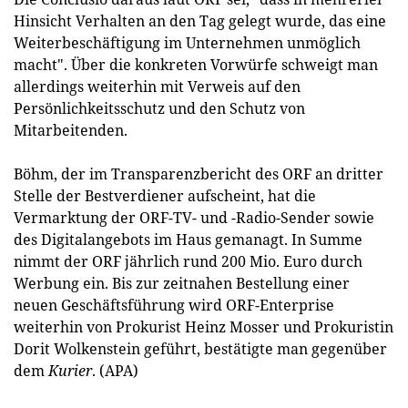
Hinsicht Verhalten an den Tag gelegt wurde, das eine
Weiterbeschäftigung im Unternehmen unmöglich
macht". Über die konkreten Vorwürfe schweigt man
allerdings weiterhin mit Verweis auf den
Persönlichkeitsschutz und den Schutz von
Mitarbeitenden.
Böhm
, der im Transparenzbericht des ORF an dritter
Stelle der Bestverdiener aufscheint, hat die
Vermarktung der ORF-TV- und -Radio-Sender sowie
des Digitalangebots im Haus gemanagt. In Summe
nimmt der ORF jährlich rund 200 Mio. Euro durch
Werbung ein. Bis zur zeitnahen Bestellung einer
neuen Geschäftsführung wird ORF-Enterprise
weiterhin von Prokurist Heinz Mosser und Prokuristin
Dorit Wolkenstein geführt, bestätigte man gegenüber
dem
Kurier
. (APA)