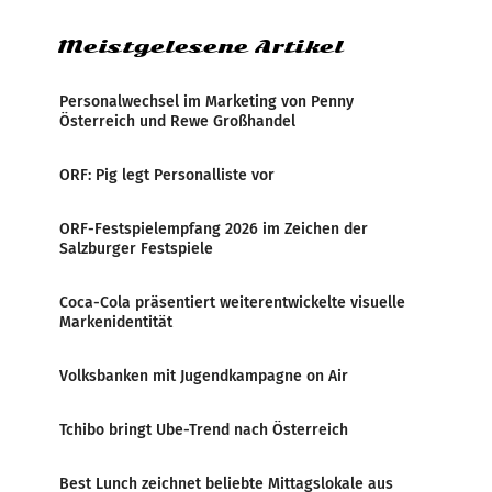
Meistgelesene Artikel
Personalwechsel im Marketing von Penny
Österreich und Rewe Großhandel
ORF: Pig legt Personalliste vor
ORF-Festspielempfang 2026 im Zeichen der
Salzburger Festspiele
Coca-Cola präsentiert weiterentwickelte visuelle
Markenidentität
Volksbanken mit Jugendkampagne on Air
Tchibo bringt Ube-Trend nach Österreich
Best Lunch zeichnet beliebte Mittagslokale aus