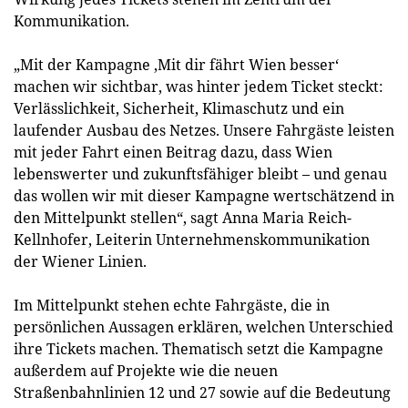
Kommunikation.
„Mit der Kampagne ‚Mit dir fährt Wien besser‘
machen wir sichtbar, was hinter jedem Ticket steckt:
Verlässlichkeit, Sicherheit, Klimaschutz und ein
laufender Ausbau des Netzes. Unsere Fahrgäste leisten
mit jeder Fahrt einen Beitrag dazu, dass Wien
lebenswerter und zukunftsfähiger bleibt – und genau
das wollen wir mit dieser Kampagne wertschätzend in
den Mittelpunkt stellen“, sagt Anna Maria Reich-
Kellnhofer, Leiterin Unternehmenskommunikation
der Wiener Linien.
Im Mittelpunkt stehen echte Fahrgäste, die in
persönlichen Aussagen erklären, welchen Unterschied
ihre Tickets machen. Thematisch setzt die Kampagne
außerdem auf Projekte wie die neuen
Straßenbahnlinien 12 und 27 sowie auf die Bedeutung