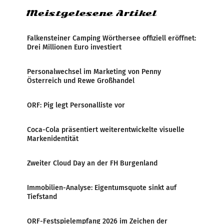
Meistgelesene Artikel
Falkensteiner Camping Wörthersee offiziell eröffnet:
Drei Millionen Euro investiert
Personalwechsel im Marketing von Penny
Österreich und Rewe Großhandel
ORF: Pig legt Personalliste vor
Coca-Cola präsentiert weiterentwickelte visuelle
Markenidentität
Zweiter Cloud Day an der FH Burgenland
Immobilien-Analyse: Eigentumsquote sinkt auf
Tiefstand
ORF-Festspielempfang 2026 im Zeichen der