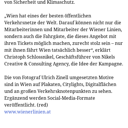
von Sicherheit und Klimaschutz.
„Wien hat eines der besten öffentlichen
Verkehrsnetze der Welt. Darauf können nicht nur die
Mitarbeiterinnen und Mitarbeiter der Wiener Linien,
sondern auch die Fahrgäste, die dieses Angebot mit
ihren Tickets möglich machen, zurecht stolz sein – nur
mit ihnen fährt Wien tatsächlich besser“, erklärt
Christoph Schlossnikel, Geschäftsführer von Nikels
Creative & Consulting Agency, die Idee der Kampagne.
Die von Fotograf Ulrich Zinell umgesetzten Motive
sind in Wien auf Plakaten, Citylights, Digitalflächen
und an großen Verkehrsknotenpunkten zu sehen.
Ergänzend werden Social-Media-Formate
veröffentlicht. (red)
www.wienerlinien.at