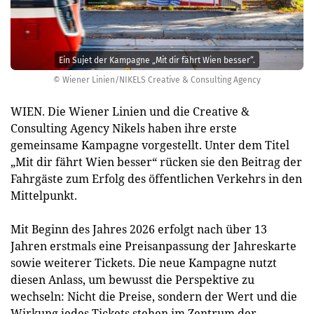
Ein Sujet der Kampagne „Mit dir fährt Wien besser“.
© Wiener Linien/NIKELS Creative & Consulting Agency
WIEN. Die Wiener Linien und die Creative &
Consulting Agency Nikels haben ihre erste
gemeinsame Kampagne vorgestellt. Unter dem Titel
„Mit dir fährt Wien besser“ rücken sie den Beitrag der
Fahrgäste zum Erfolg des öffentlichen Verkehrs in den
Mittelpunkt.
Mit Beginn des Jahres 2026 erfolgt nach über 13
Jahren erstmals eine Preisanpassung der Jahreskarte
sowie weiterer Tickets. Die neue Kampagne nutzt
diesen Anlass, um bewusst die Perspektive zu
wechseln: Nicht die Preise, sondern der Wert und die
Wirkung jedes Tickets stehen im Zentrum der