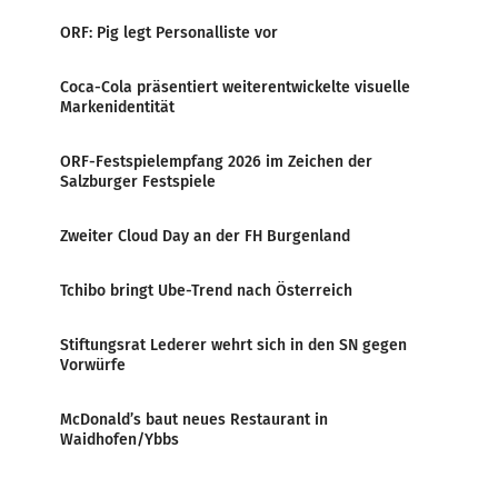
ORF: Pig legt Personalliste vor
Coca-Cola präsentiert weiterentwickelte visuelle
Markenidentität
ORF-Festspielempfang 2026 im Zeichen der
Salzburger Festspiele
Zweiter Cloud Day an der FH Burgenland
Tchibo bringt Ube-Trend nach Österreich
Stiftungsrat Lederer wehrt sich in den SN gegen
Vorwürfe
McDonald’s baut neues Restaurant in
Waidhofen/Ybbs