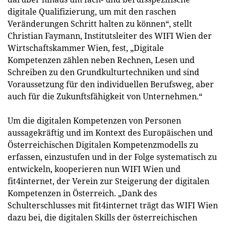
digitale Qualifizierung, um mit den raschen
Veränderungen Schritt halten zu können“, stellt
Christian Faymann, Institutsleiter des WIFI Wien der
Wirtschaftskammer Wien, fest, „Digitale
Kompetenzen zählen neben Rechnen, Lesen und
Schreiben zu den Grundkulturtechniken und sind
Voraussetzung für den individuellen Berufsweg, aber
auch für die Zukunftsfähigkeit von Unternehmen.“
Um die digitalen Kompetenzen von Personen
aussagekräftig und im Kontext des Europäischen und
Österreichischen Digitalen Kompetenzmodells zu
erfassen, einzustufen und in der Folge systematisch zu
entwickeln, kooperieren nun WIFI Wien und
fit4internet, der Verein zur Steigerung der digitalen
Kompetenzen in Österreich. „Dank des
Schulterschlusses mit fit4internet trägt das WIFI Wien
dazu bei, die digitalen Skills der österreichischen