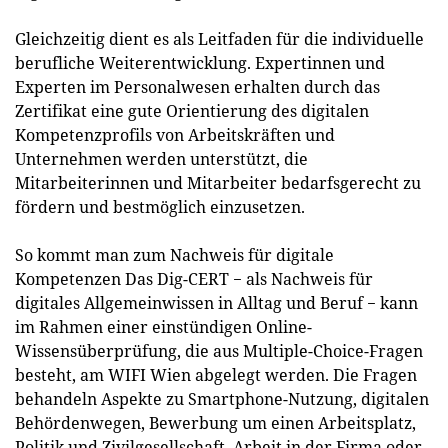
Gleichzeitig dient es als Leitfaden für die individuelle
berufliche Weiterentwicklung. Expertinnen und
Experten im Personalwesen erhalten durch das
Zertifikat eine gute Orientierung des digitalen
Kompetenzprofils von Arbeitskräften und
Unternehmen werden unterstützt, die
Mitarbeiterinnen und Mitarbeiter bedarfsgerecht zu
fördern und bestmöglich einzusetzen.
So kommt man zum Nachweis für digitale
Kompetenzen Das Dig-CERT − als Nachweis für
digitales Allgemeinwissen in Alltag und Beruf − kann
im Rahmen einer einstündigen Online-
Wissensüberprüfung, die aus Multiple-Choice-Fragen
besteht, am WIFI Wien abgelegt werden. Die Fragen
behandeln Aspekte zu Smartphone-Nutzung, digitalen
Behördenwegen, Bewerbung um einen Arbeitsplatz,
Politik und Zivilgesellschaft, Arbeit in der Firma oder