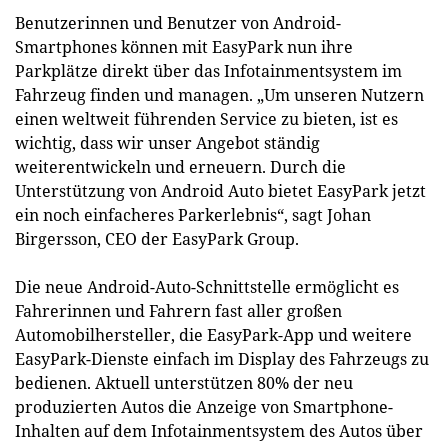
Benutzerinnen und Benutzer von Android-
Smartphones können mit EasyPark nun ihre
Parkplätze direkt über das Infotainmentsystem im
Fahrzeug finden und managen. „Um unseren Nutzern
einen weltweit führenden Service zu bieten, ist es
wichtig, dass wir unser Angebot ständig
weiterentwickeln und erneuern. Durch die
Unterstützung von Android Auto bietet EasyPark jetzt
ein noch einfacheres Parkerlebnis“, sagt Johan
Birgersson, CEO der EasyPark Group.
Die neue Android-Auto-Schnittstelle ermöglicht es
Fahrerinnen und Fahrern fast aller großen
Automobilhersteller, die EasyPark-App und weitere
EasyPark-Dienste einfach im Display des Fahrzeugs zu
bedienen. Aktuell unterstützen 80% der neu
produzierten Autos die Anzeige von Smartphone-
Inhalten auf dem Infotainmentsystem des Autos über