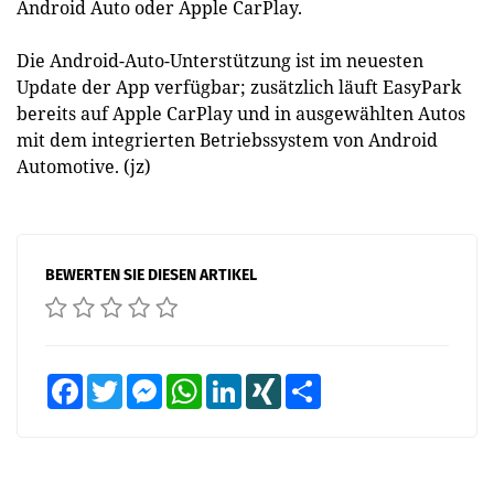
Android Auto oder Apple CarPlay.
Die Android-Auto-Unterstützung ist im neuesten
Update der App verfügbar; zusätzlich läuft EasyPark
bereits auf Apple CarPlay und in ausgewählten Autos
mit dem integrierten Betriebssystem von Android
Automotive. (jz)
BEWERTEN SIE DIESEN ARTIKEL
Facebook
Twitter
Messenger
WhatsApp
LinkedIn
XING
Teilen