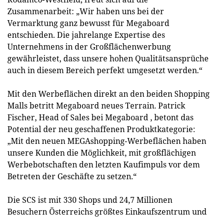
Zusammenarbeit: „Wir haben uns bei der
Vermarktung ganz bewusst für Megaboard
entschieden. Die jahrelange Expertise des
Unternehmens in der Großflächenwerbung
gewährleistet, dass unsere hohen Qualitätsansprüche
auch in diesem Bereich perfekt umgesetzt werden.“
Mit den Werbeflächen direkt an den beiden Shopping
Malls betritt Megaboard neues Terrain. Patrick
Fischer, Head of Sales bei Megaboard , betont das
Potential der neu geschaffenen Produktkategorie:
„Mit den neuen MEGAshopping-Werbeflächen haben
unsere Kunden die Möglichkeit, mit großflächigen
Werbebotschaften den letzten Kaufimpuls vor dem
Betreten der Geschäfte zu setzen.“
Die SCS ist mit 330 Shops und 24,7 Millionen
Besuchern Österreichs größtes Einkaufszentrum und