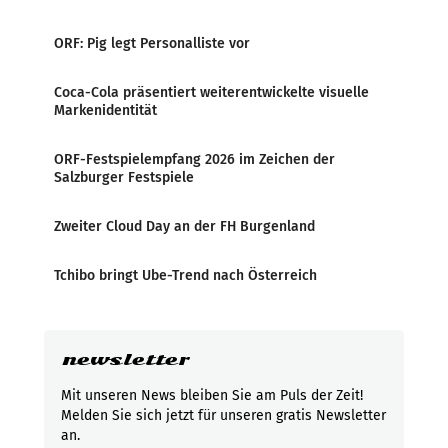
ORF: Pig legt Personalliste vor
Coca-Cola präsentiert weiterentwickelte visuelle
Markenidentität
ORF-Festspielempfang 2026 im Zeichen der
Salzburger Festspiele
Zweiter Cloud Day an der FH Burgenland
Tchibo bringt Ube-Trend nach Österreich
newsletter
Mit unseren News bleiben Sie am Puls der Zeit!
Melden Sie sich jetzt für unseren gratis Newsletter
an.