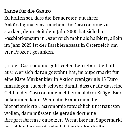
Lanze für die Gastro
Zu hoffen sei, dass die Brauereien mit ihrer
Ankündigung ernst machen, die Gastronomie zu
stärken, denn: Seit dem Jahr 2000 hat sich der
Fassbierkonsum in Österreich mehr als halbiert, allein
im Jahr 2025 ist der Fassbierabsatz in Österreich um
vier Prozent gesunken.
„In der Gastronomie geht vielen Betrieben die Luft
aus: Wer sich daran gewöhnt hat, im Supermarkt für
eine Kiste Markenbier in Aktion weniger als 15 Euro
hinzulegen, tut sich schwer damit, dass er für dasselbe
Geld in der Gastronomie nicht einmal drei Krügel Bier
bekommen kann. Wenn die Brauereien die
bierorientierte Gastronomie tatsächlich unterstützen
wollen, dann müssten sie gerade dort eine
Bierpreisbremse einsetzen. Wenn Bier im Supermarkt
verschleudert wird, schadet das der Bierkultur“,