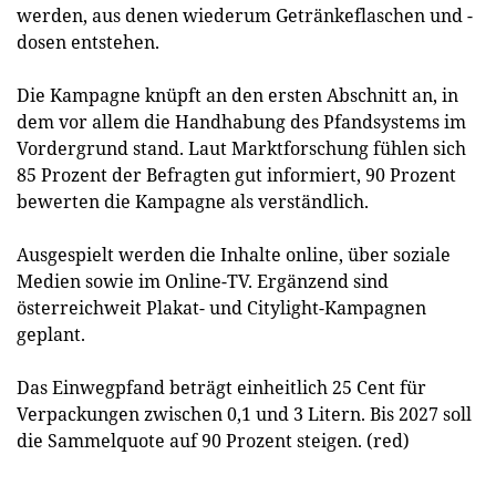
werden, aus denen wiederum Getränkeflaschen und -
dosen entstehen.
Die Kampagne knüpft an den ersten Abschnitt an, in
dem vor allem die Handhabung des Pfandsystems im
Vordergrund stand. Laut Marktforschung fühlen sich
85 Prozent der Befragten gut informiert, 90 Prozent
bewerten die Kampagne als verständlich.
Ausgespielt werden die Inhalte online, über soziale
Medien sowie im Online-TV. Ergänzend sind
österreichweit Plakat- und Citylight-Kampagnen
geplant.
Das Einwegpfand beträgt einheitlich 25 Cent für
Verpackungen zwischen 0,1 und 3 Litern. Bis 2027 soll
die Sammelquote auf 90 Prozent steigen. (red)