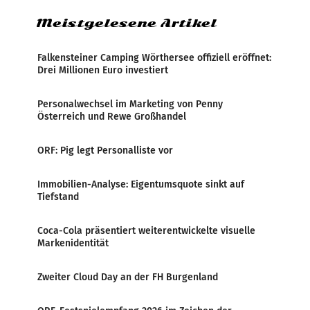
Meistgelesene Artikel
Falkensteiner Camping Wörthersee offiziell eröffnet:
Drei Millionen Euro investiert
Personalwechsel im Marketing von Penny
Österreich und Rewe Großhandel
ORF: Pig legt Personalliste vor
Immobilien-Analyse: Eigentumsquote sinkt auf
Tiefstand
Coca-Cola präsentiert weiterentwickelte visuelle
Markenidentität
Zweiter Cloud Day an der FH Burgenland