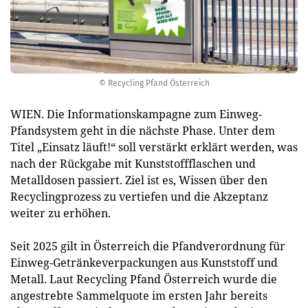
© Recycling Pfand Österreich
WIEN. Die Informationskampagne zum Einweg-
Pfandsystem geht in die nächste Phase. Unter dem
Titel „Einsatz läuft!“ soll verstärkt erklärt werden, was
nach der Rückgabe mit Kunststoffflaschen und
Metalldosen passiert. Ziel ist es, Wissen über den
Recyclingprozess zu vertiefen und die Akzeptanz
weiter zu erhöhen.
Seit 2025 gilt in Österreich die Pfandverordnung für
Einweg-Getränkeverpackungen aus Kunststoff und
Metall. Laut Recycling Pfand Österreich wurde die
angestrebte Sammelquote im ersten Jahr bereits