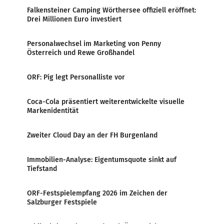
Falkensteiner Camping Wörthersee offiziell eröffnet:
Drei Millionen Euro investiert
Personalwechsel im Marketing von Penny
Österreich und Rewe Großhandel
ORF: Pig legt Personalliste vor
Coca-Cola präsentiert weiterentwickelte visuelle
Markenidentität
Zweiter Cloud Day an der FH Burgenland
Immobilien-Analyse: Eigentumsquote sinkt auf
Tiefstand
ORF-Festspielempfang 2026 im Zeichen der
Salzburger Festspiele