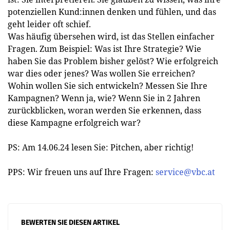
potenziellen Kund:innen denken und fühlen, und das
geht leider oft schief.
Was häufig übersehen wird, ist das Stellen einfacher
Fragen. Zum Beispiel: Was ist Ihre Strategie? Wie
haben Sie das Problem bisher gelöst? Wie erfolgreich
war dies oder jenes? Was wollen Sie erreichen?
Wohin wollen Sie sich entwickeln? Messen Sie Ihre
Kampagnen? Wenn ja, wie? Wenn Sie in 2 Jahren
zurückblicken, woran werden Sie erkennen, dass
diese Kampagne erfolgreich war?
PS: Am 14.06.24 lesen Sie: Pitchen, aber richtig!
PPS: Wir freuen uns auf Ihre Fragen:
service@vbc.at
BEWERTEN SIE DIESEN ARTIKEL