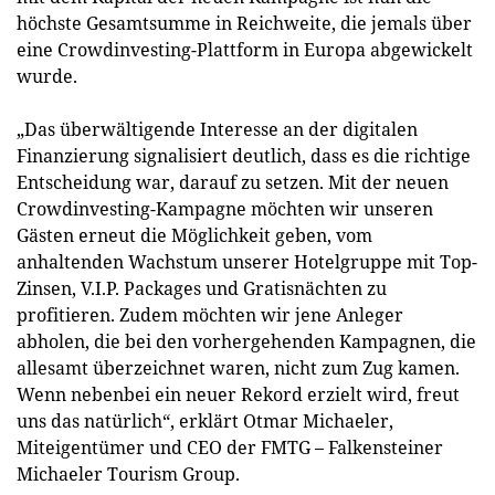
höchste Gesamtsumme in Reichweite, die jemals über
eine Crowdinvesting-Plattform in Europa abgewickelt
wurde.
„Das überwältigende Interesse an der digitalen
Finanzierung signalisiert deutlich, dass es die richtige
Entscheidung war, darauf zu setzen. Mit der neuen
Crowdinvesting-Kampagne möchten wir unseren
Gästen erneut die Möglichkeit geben, vom
anhaltenden Wachstum unserer Hotelgruppe mit Top-
Zinsen, V.I.P. Packages und Gratisnächten zu
profitieren. Zudem möchten wir jene Anleger
abholen, die bei den vorhergehenden Kampagnen, die
allesamt überzeichnet waren, nicht zum Zug kamen.
Wenn nebenbei ein neuer Rekord erzielt wird, freut
uns das natürlich“, erklärt Otmar Michaeler,
Miteigentümer und CEO der FMTG – Falkensteiner
Michaeler Tourism Group.