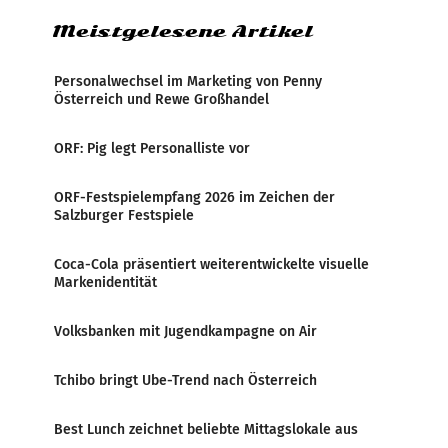
Meistgelesene Artikel
Personalwechsel im Marketing von Penny
Österreich und Rewe Großhandel
ORF: Pig legt Personalliste vor
ORF-Festspielempfang 2026 im Zeichen der
Salzburger Festspiele
Coca-Cola präsentiert weiterentwickelte visuelle
Markenidentität
Volksbanken mit Jugendkampagne on Air
Tchibo bringt Ube-Trend nach Österreich
Best Lunch zeichnet beliebte Mittagslokale aus