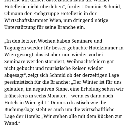
Hotellerie nicht überleben“, fordert Dominic Schmid,
Obmann der Fachgruppe Hotellerie in der
Wirtschaftskammer Wien, nun dringend nötige
Unterstützung für seine Branche ein.
„In den letzten Wochen haben Seminare und
Tagungen wieder für besser gebuchte Hotelzimmer in
Wien gesorgt, das ist aber nun wieder vorbei.
Seminare werden storniert, Weihnachtsfeiern gar
nicht gebucht und touristische Reisen wieder
abgesagt“, zeigt sich Schmid ob der derzeitigen Lage
pessimistisch für die Branche: „Der Winter ist für uns
gelaufen, im negativen Sinne, eine Erholung sehen wir
frühestens in sechs Monaten – wenn es dann noch
Hotels in Wien gibt.“ Denn so drastisch wie die
Buchungslage steht es auch um die wirtschaftliche
Lage der Hotels: „Wir stehen alle mit dem Rücken zur
Wand.“