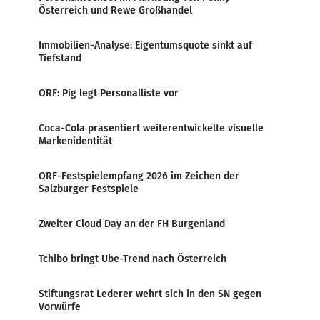
Österreich und Rewe Großhandel
Immobilien-Analyse: Eigentumsquote sinkt auf
Tiefstand
ORF: Pig legt Personalliste vor
Coca-Cola präsentiert weiterentwickelte visuelle
Markenidentität
ORF-Festspielempfang 2026 im Zeichen der
Salzburger Festspiele
Zweiter Cloud Day an der FH Burgenland
Tchibo bringt Ube-Trend nach Österreich
Stiftungsrat Lederer wehrt sich in den SN gegen
Vorwürfe