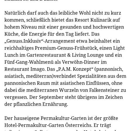
Natürlich darf auch das leibliche Wohl nicht zu kurz
kommen, schließlich bietet das Resort Kulinarik auf
hohem Niveau mit einer gesunden und hochwertigen
Küche, die Energie für den Tag liefert. Das
„Genuss.Inklusiv“-Arrangement etwa beinhaltet ein
reichhaltiges Premium-Genuss-Frühstück, einen Light
Lunch im Gartenrestaurant & Living Lounge und ein
Fünf-Gang-Wahlmenü als Verwöhn-Dinner im
Restaurant Imago. Das „P.A.M. Konzept“ (pannonisch,
asiatisch, mediterran)verbindet Spezialitäten aus dem
pannonischen Raum mit asiatischen Einflüssen, ohne
dabei die mediterranen Wurzeln von Falkensteiner zu
vergessen. Der September steht übrigens im Zeichen
der pflanzlichen Ernährung.
Der hauseigene Permakultur-Garten ist der größte
Hotel-Permakultur-Garten Österreichs. Er trägt