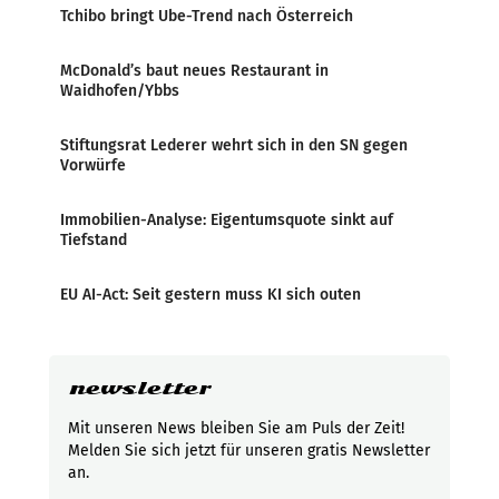
Tchibo bringt Ube-Trend nach Österreich
McDonald’s baut neues Restaurant in
Waidhofen/Ybbs
Stiftungsrat Lederer wehrt sich in den SN gegen
Vorwürfe
Immobilien-Analyse: Eigentumsquote sinkt auf
Tiefstand
EU AI-Act: Seit gestern muss KI sich outen
newsletter
Mit unseren News bleiben Sie am Puls der Zeit!
Melden Sie sich jetzt für unseren gratis Newsletter
an.