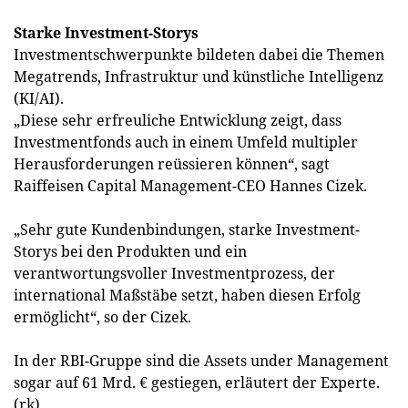
Starke Investment-Storys
Investmentschwerpunkte bildeten dabei die Themen
Mega­trends, Infrastruktur und künstliche Intelligenz
(KI/AI).
„Diese sehr erfreuliche Entwicklung zeigt, dass
Investmentfonds auch in einem Umfeld multipler
Herausforderungen reüssieren können“, sagt
Raiffeisen Capital Management-CEO Hannes Cizek.
„Sehr gute Kundenbindungen, starke Investment-
Storys bei den Produkten und ein
verantwortungsvoller Investmentprozess, der
international Maßstäbe setzt, haben diesen Erfolg
ermöglicht“, so der Cizek.
In der RBI-Gruppe sind die Assets under Management
sogar auf 61 Mrd. € gestiegen, erläutert der Experte.
(rk)