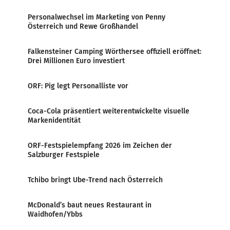
Personalwechsel im Marketing von Penny
Österreich und Rewe Großhandel
Falkensteiner Camping Wörthersee offiziell eröffnet:
Drei Millionen Euro investiert
ORF: Pig legt Personalliste vor
Coca-Cola präsentiert weiterentwickelte visuelle
Markenidentität
ORF-Festspielempfang 2026 im Zeichen der
Salzburger Festspiele
Tchibo bringt Ube-Trend nach Österreich
McDonald’s baut neues Restaurant in
Waidhofen/Ybbs