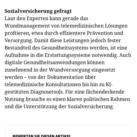
Sozialversicherung gefragt
Laut den Experten kann gerade das
Wundmanagement von telemedizinischen Lösungen
proftieren, etwa durch effzientere Prävention und
Versorgung. Damit diese Leistungen jedoch fester
Bestandteil des Gesundheitssystems werden, ist eine
Aufnahme in die Erstattungssysteme notwendig. Auch
digitale Gesundheitsanwendungen können
zunehmend in der Wundversorgung eingesetzt
werden – von der Dokumentation über
telemedizinische Konsultationen bis hin zu KI-
gestützten Diagnosetools. Für eine fächendeckende
Nutzung brauche es einen klaren politischen Rahmen
und die Unterstützung der Sozialversicherung.
BEWERTEN SIE DIESEN ARTIKEL