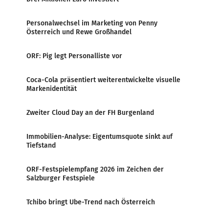
Personalwechsel im Marketing von Penny
Österreich und Rewe Großhandel
ORF: Pig legt Personalliste vor
Coca-Cola präsentiert weiterentwickelte visuelle
Markenidentität
Zweiter Cloud Day an der FH Burgenland
Immobilien-Analyse: Eigentumsquote sinkt auf
Tiefstand
ORF-Festspielempfang 2026 im Zeichen der
Salzburger Festspiele
Tchibo bringt Ube-Trend nach Österreich