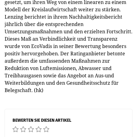
gesetzt, um ihren Weg von einem linearen zu einem
Modell der Kreislaufwirtschaft weiter zu stärken.
Lenzing berichtet in ihrem Nachhaltigkeitsbericht
jährlich über die entsprechenden
Umsetzungsmaßnahmen und den erzielten Fortschritt.
Dieses Maß an Verbindlichkeit und Transparenz
wurde von EcoVadis in seiner Bewertung besonders
positiv hervorgehoben. Der Ratinganbieter betonte
außerdem die umfassenden Maßnahmen zur
Reduktion von Luftemissionen, Abwasser und
Treibhausgasen sowie das Angebot an Aus-und
Weiterbildungen und den Gesundheitsschutz für
Belegschaft. (hk)
BEWERTEN SIE DIESEN ARTIKEL