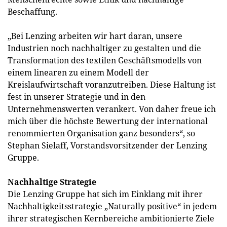
Beschaffung.
„Bei Lenzing arbeiten wir hart daran, unsere
Industrien noch nachhaltiger zu gestalten und die
Transformation des textilen Geschäftsmodells von
einem linearen zu einem Modell der
Kreislaufwirtschaft voranzutreiben. Diese Haltung ist
fest in unserer Strategie und in den
Unternehmenswerten verankert. Von daher freue ich
mich über die höchste Bewertung der international
renommierten Organisation ganz besonders“, so
Stephan Sielaff, Vorstandsvorsitzender der Lenzing
Gruppe.
Nachhaltige Strategie
Die Lenzing Gruppe hat sich im Einklang mit ihrer
Nachhaltigkeitsstrategie „Naturally positive“ in jedem
ihrer strategischen Kernbereiche ambitionierte Ziele