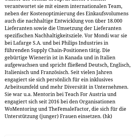
verantwortet sie mit einem internationalen Team,
neben der Kostenoptimierung des Einkaufsvolumens
auch die nachhaltige Entwicklung von über 18.000
Lieferanten sowie die Umsetzung der Lieferanten
spezifischen Nachhaltigkeitsziele. Vor Mondi war sie
bei Lafarge S.A. und bei Philips Industries in
führenden Supply Chain-Positionen tätig. Die
gebürtige Wienerin ist in Kanada und in Italien
aufgewachsen und spricht fließend Deutsch, Englisch,
Italienisch und Französisch. Seit vielen Jahren
engagiert sie sich persönlich für ein inklusives
Arbeitsumfeld und mehr Diversität in Unternehmen.
Sie war u.a. Mentorin bei Teach For Austria und
engagiert sich seit 2016 bei den Organisationen
WoMentoring und TheFemaleFactor, die sich für die
Unterstützung (junger) Frauen einsetzen. (hk)