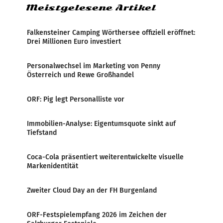
Meistgelesene Artikel
Falkensteiner Camping Wörthersee offiziell eröffnet:
Drei Millionen Euro investiert
Personalwechsel im Marketing von Penny
Österreich und Rewe Großhandel
ORF: Pig legt Personalliste vor
Immobilien-Analyse: Eigentumsquote sinkt auf
Tiefstand
Coca-Cola präsentiert weiterentwickelte visuelle
Markenidentität
Zweiter Cloud Day an der FH Burgenland
ORF-Festspielempfang 2026 im Zeichen der