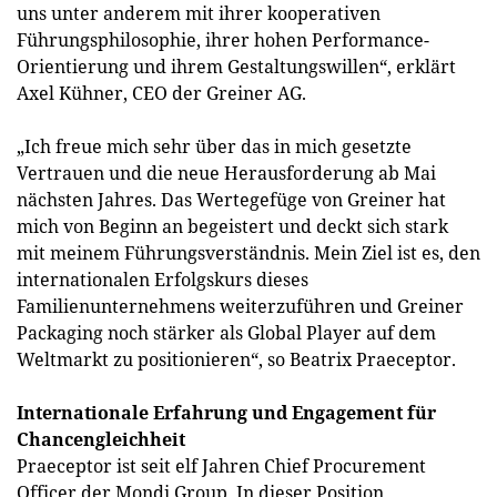
uns unter anderem mit ihrer kooperativen
Führungsphilosophie, ihrer hohen Performance-
Orientierung und ihrem Gestaltungswillen“, erklärt
Axel Kühner, CEO der Greiner AG.
„Ich freue mich sehr über das in mich gesetzte
Vertrauen und die neue Herausforderung ab Mai
nächsten Jahres. Das Wertegefüge von Greiner hat
mich von Beginn an begeistert und deckt sich stark
mit meinem Führungsverständnis. Mein Ziel ist es, den
internationalen Erfolgskurs dieses
Familienunternehmens weiterzuführen und Greiner
Packaging noch stärker als Global Player auf dem
Weltmarkt zu positionieren“, so Beatrix Praeceptor.
Internationale Erfahrung und Engagement für
Chancengleichheit
Praeceptor ist seit elf Jahren Chief Procurement
Officer der Mondi Group. In dieser Position