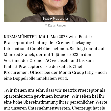
Beatrix Praeceptor
© Klaus Ranger
KREMSMÜNSTER. Mit 1. Mai 2023 wird Beatrix
Praeceptor die Leitung der Greiner Packaging
International GmbH übernehmen. Sie folgt damit auf
Manfred Stanek, der mit 1. Jänner 2023 in den
Vorstand der Greiner AG wechseln und bis zum
Eintritt Praeceptors – sie derzeit als Chief
Procurement Officer bei der Mondi Group tätig – noch
eine Doppelrolle innehaben wird.
„Wir freuen uns sehr, dass wir Beatrix Praeceptor als
Spartenleiterin gewinnen konnten. Wir sehen bei ihr
eine hohe Übereinstimmung ihrer persönlichen Werte
mit unseren Unternehmenswerten. Überzeugt hat sie