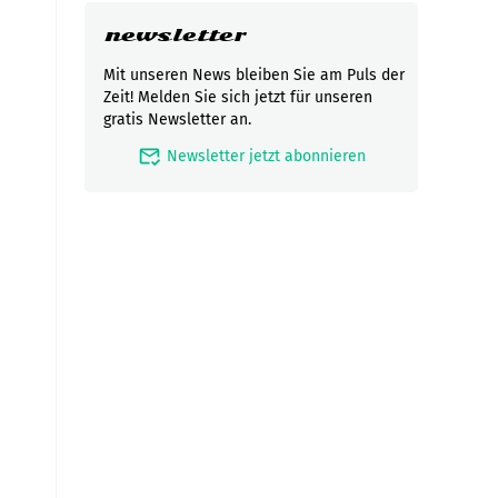
newsletter
Mit unseren News bleiben Sie am Puls der
Zeit! Melden Sie sich jetzt für unseren
gratis Newsletter an.
mark_email_read
Newsletter jetzt abonnieren