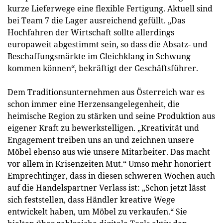
kurze Lieferwege eine flexible Fertigung. Aktuell sind
bei Team 7 die Lager ausreichend gefüllt. „Das
Hochfahren der Wirtschaft sollte allerdings
europaweit abgestimmt sein, so dass die Absatz- und
Beschaffungsmärkte im Gleichklang in Schwung
kommen können“, bekräftigt der Geschäftsführer.
Dem Traditionsunternehmen aus Österreich war es
schon immer eine Herzensangelegenheit, die
heimische Region zu stärken und seine Produktion aus
eigener Kraft zu bewerkstelligen. „Kreativität und
Engagement treiben uns an und zeichnen unsere
Möbel ebenso aus wie unsere Mitarbeiter. Das macht
vor allem in Krisenzeiten Mut.“ Umso mehr honoriert
Emprechtinger, dass in diesen schweren Wochen auch
auf die Handelspartner Verlass ist: „Schon jetzt lässt
sich feststellen, dass Händler kreative Wege
entwickelt haben, um Möbel zu verkaufen.“ Sie