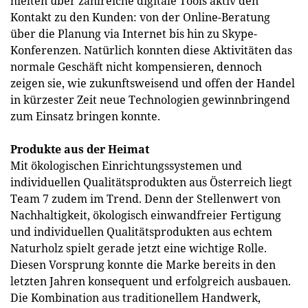
hielten über zahlreiche digitale Tools aktiv den
Kontakt zu den Kunden: von der Online-Beratung
über die Planung via Internet bis hin zu Skype-
Konferenzen. Natürlich konnten diese Aktivitäten das
normale Geschäft nicht kompensieren, dennoch
zeigen sie, wie zukunftsweisend und offen der Handel
in kürzester Zeit neue Technologien gewinnbringend
zum Einsatz bringen konnte.
Produkte aus der Heimat
Mit ökologischen Einrichtungssystemen und
individuellen Qualitätsprodukten aus Österreich liegt
Team 7 zudem im Trend. Denn der Stellenwert von
Nachhaltigkeit, ökologisch einwandfreier Fertigung
und individuellen Qualitätsprodukten aus echtem
Naturholz spielt gerade jetzt eine wichtige Rolle.
Diesen Vorsprung konnte die Marke bereits in den
letzten Jahren konsequent und erfolgreich ausbauen.
Die Kombination aus traditionellem Handwerk,