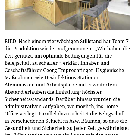
RIED. Nach einem vierwöchigen Stillstand hat Team 7
die Produktion wieder aufgenommen. „Wir haben die
Zeit genutzt, um optimale Bedingungen für die
Belegschaft zu schaffen“, erklärt Inhaber und
Geschäftsführer Georg Emprechtinger. Hygienische
Maßnahmen wie Desinfektions-Stationen,
Atemmasken und Arbeitsplätze mit erweitertem
Abstand erlauben die Einhaltung höchster
Sicherheitsstandards. Darüber hinaus wurden die
administrativen Aufgaben, wo möglich, ins Home-
Office verlegt. Parallel dazu arbeitet die Belegschaft
in verschiedenen Schichten bzw. Räumen, so dass die
Gesundheit und Sicherheit zu jeder Zeit gewährleistet