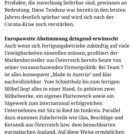
Produkte, die zuverlässig lieferbar sind, gewinnen an
Bedeutung. Diese Tendenz war bereits in den letzten
Jahren deutlich spürbar und wird sich nach der
Corona-Krise noch verstärken.
Europaweite Abstimmung dringend erwünscht
Auch wenn sich Fertigungsbetriebe zukünftig auf viele
Unwägbarkeiten einstellen müssen, profitiert der
Markenhersteller aus Österreich bereits heute von
seiner vorausschauenden Firmenpolitik: Bei Team 7
ist alles konsequent „Made in Austria“ und klar
nachvollziehbar. Vom Schnittholz bis zum fertigen
Möbel liegt alles in einer Hand. So gehören zwei
Möbelwerke, ein eigenes Plattenwerk sowie ein
Sägewerk zum international erfolgreichen
Unternehmen mit Sitz in Ried im Innkreis. Parallel
dazu stammen Zulieferteile wie Glas, Beschläge und
Keramik aus Österreich bzw. dem benachbarten
europäischen Ausland. Auf diese Weise ermöglichen