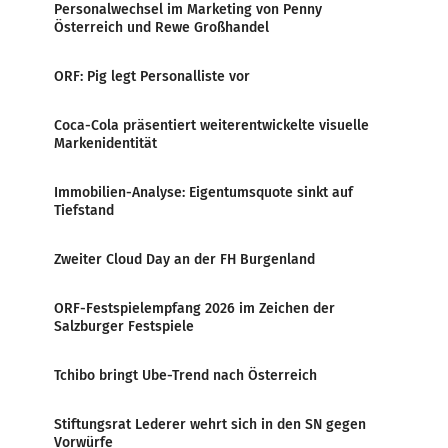
Personalwechsel im Marketing von Penny
Österreich und Rewe Großhandel
ORF: Pig legt Personalliste vor
Coca-Cola präsentiert weiterentwickelte visuelle
Markenidentität
Immobilien-Analyse: Eigentumsquote sinkt auf
Tiefstand
Zweiter Cloud Day an der FH Burgenland
ORF-Festspielempfang 2026 im Zeichen der
Salzburger Festspiele
Tchibo bringt Ube-Trend nach Österreich
Stiftungsrat Lederer wehrt sich in den SN gegen
Vorwürfe