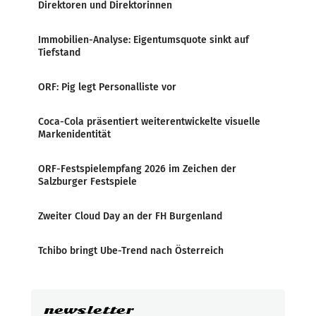
Direktoren und Direktorinnen
Immobilien-Analyse: Eigentumsquote sinkt auf
Tiefstand
ORF: Pig legt Personalliste vor
Coca-Cola präsentiert weiterentwickelte visuelle
Markenidentität
ORF-Festspielempfang 2026 im Zeichen der
Salzburger Festspiele
Zweiter Cloud Day an der FH Burgenland
Tchibo bringt Ube-Trend nach Österreich
newsletter