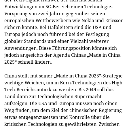
Entwicklungen im 5G-Bereich einen Technologie-
Vorsprung von zwei Jahren gegenüber seinen
europäischen Wettbewerbern wie Nokia und Ericsson
sichern konnte. Bei Halbleitern sind die USA und
Europa jedoch noch führend bei der Festlegung
globaler Standards und einer Vielzahl weiterer
Anwendungen. Diese Führungsposition könnte sich
jedoch angesichts der Agenda Chinas „Made in China
2025“ schnell ändern.
China stellt mit seiner „Made in China 2025”-Strategie
wichtige Weichen, um in Kern-Technologien des High
Tech-Bereichs autark zu werden. Bis 2049 soll das
Land dann zur technologischen Supermacht
aufsteigen. Die USA und Europa müssen noch einen
Weg finden, um dem Ziel der chinesischen Regierung
etwas entgegenzusetzen und Kontrolle über die
kritischen Technologien zu gewährleisten. Zwischen