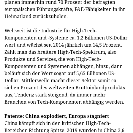
planen immerhin rund 70 Prozent der befragten
europäischen Führungskräfte, F&E-Fähigkeiten in ihr
Heimatland zurückzuholen.
Weltweit ist die Industrie für High-Tech-
Komponenten und -Systeme ca. 1,2 Billionen US-Dollar
wert und wächst seit 2014 jährlich um 14,5 Prozent.
Zählt man das breitere High-Tech-Spektrum, also
Produkte und Services, die von High-Tech-
Komponenten und Systemen abhängen, hinzu, dann
beläuft sich der Wert sogar auf 5,65 Billionen US-
Dollar. Mittlerweile macht dieser Sektor somit ca.
sieben Prozent des weltweiten Bruttoinlandprodukts
aus, Tendenz stark steigend, da immer mehr
Branchen von Tech-Komponenten abhängig werden.
Patente: China explodiert, Europa stagniert
China kämpft sich in den kritischen High-Tech-
Bereichen Richtung Spitze. 2019 wurden in China 3,6