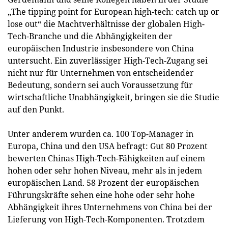
„The tipping point for European high-tech: catch up or
lose out“ die Machtverhältnisse der globalen High-
Tech-Branche und die Abhängigkeiten der
europäischen Industrie insbesondere von China
untersucht. Ein zuverlässiger High-Tech-Zugang sei
nicht nur für Unternehmen von entscheidender
Bedeutung, sondern sei auch Voraussetzung für
wirtschaftliche Unabhängigkeit, bringen sie die Studie
auf den Punkt.
Unter anderem wurden ca. 100 Top-Manager in
Europa, China und den USA befragt: Gut 80 Prozent
bewerten Chinas High-Tech-Fähigkeiten auf einem
hohen oder sehr hohen Niveau, mehr als in jedem
europäischen Land. 58 Prozent der europäischen
Führungskräfte sehen eine hohe oder sehr hohe
Abhängigkeit ihres Unternehmens von China bei der
Lieferung von High-Tech-Komponenten. Trotzdem