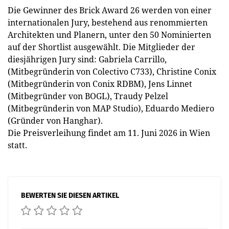
Die Gewinner des Brick Award 26 werden von einer
internationalen Jury, bestehend aus renommierten
Architekten und Planern, unter den 50 Nominierten
auf der Shortlist ausgewählt. Die Mitglieder der
diesjährigen Jury sind: Gabriela Carrillo,
(Mitbegründerin von Colectivo C733), Christine Conix
(Mitbegründerin von Conix RDBM), Jens Linnet
(Mitbegründer von BOGL), Traudy Pelzel
(Mitbegründerin von MAP Studio), Eduardo Mediero
(Gründer von Hanghar).
Die Preisverleihung findet am 11. Juni 2026 in Wien
statt.
BEWERTEN SIE DIESEN ARTIKEL