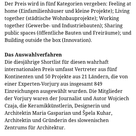
Der Preis wird in fünf Kategorien vergeben: Feeling at
home (Einfamilienhäuser und kleine Projekte); Living
together (städtische Wohnbauprojekte); Working
together (Gewerbe- und Industriebauten); Sharing
public spaces (öffentliche Bauten und Freiräume); und
Building outside the box (Innovation).
Das Auswahlverfahren
Die diesjährige Shortlist für diesen wahrhaft
internationalen Preis umfasst Vertreter aus fünf
Kontinenten und 50 Projekte aus 21 Ländern, die von
einer Experten-Vorjury aus insgesamt 849
Einreichungen ausgewählt wurden. Die Mitglieder
der Vorjury waren der Journalist und Autor Wojciech
Czaja, die Keramikkünstlerin, Designerin und
Architektin Maria Gasparian und Špela Kuhar,
Architektin und Gründerin des slowenischen
Zentrums für Architektur.