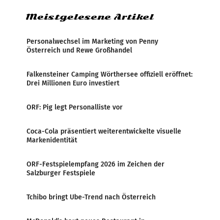
Meistgelesene Artikel
Personalwechsel im Marketing von Penny
Österreich und Rewe Großhandel
Falkensteiner Camping Wörthersee offiziell eröffnet:
Drei Millionen Euro investiert
ORF: Pig legt Personalliste vor
Coca-Cola präsentiert weiterentwickelte visuelle
Markenidentität
ORF-Festspielempfang 2026 im Zeichen der
Salzburger Festspiele
Tchibo bringt Ube-Trend nach Österreich