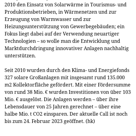
2010 den Einsatz von Solarwärme in Tourismus- und
Produktionsbetrieben, in Wärmenetzen und zur
Erzeugung von Warmwasser und zur
Heizungsunterstützung von Gewerbegebäuden; ein
Fokus liegt dabei auf der Verwendung neuartiger
Technologien – so wolle man die Entwicklung und
Marktdurchdringung innovativer Anlagen nachhaltig
unterstützen.
Seit 2010 wurden durch den Klima- und Energiefonds
327 solare Großanlagen mit insgesamt rund 135.000
m2 Kollektorfläche gefördert. Mit einer Fördersumme
von rund 38 Mio. € wurden Investitionen von über 103
Mio. € ausgelöst. Die Anlagen werden – über ihre
Lebensdauer von 25 Jahren gerechnet – über eine
halbe Mio. t CO2 einsparen. Der aktuelle Call ist noch
bis zum 24. Februar 2023 geöffnet. (hk)