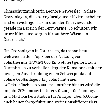
Klimaschutzministerin Leonore Gewessler: „Solare
Großanlagen, die kostengünstig und effizient arbeiten,
sind ein wichtiger Bestandteil der Energiewende –
gerade im Bereich der Fernwärme. So schützen wir
unser Klima und sorgen für saubere Wärme in
Österreich.“
Um Großanlagen in Österreich, das schon heute
weltweit zu den Top 3 bei der Nutzung von
Solarthermie (kWth/1.000 Einwohner) gehört, zum
Durchbruch zu verhelfen, legt der Klimafonds mit der
heurigen Ausschreibung einen Schwerpunkt auf
Solare Großanlagen (Big Solar) mit einer
Kollektorfläche ab 5.000 m². Darüber hinaus wird die
im Jahr 2020 initiierte Unterstützung für Planungs-
und Machbarkeitsstudien für Anlagen über 5.000 m²
auch heuer fortgeführt und weiter ausdifferenziert.