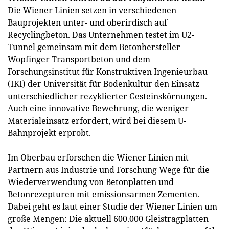
Die Wiener Linien setzen in verschiedenen
Bauprojekten unter- und oberirdisch auf
Recyclingbeton. Das Unternehmen testet im U2-
Tunnel gemeinsam mit dem Betonhersteller
Wopfinger Transportbeton und dem
Forschungsinstitut für Konstruktiven Ingenieurbau
(IKI) der Universität für Bodenkultur den Einsatz
unterschiedlicher rezyklierter Gesteinskörnungen.
Auch eine innovative Bewehrung, die weniger
Materialeinsatz erfordert, wird bei diesem U-
Bahnprojekt erprobt.
Im Oberbau erforschen die Wiener Linien mit
Partnern aus Industrie und Forschung Wege für die
Wiederverwendung von Betonplatten und
Betonrezepturen mit emissionsarmen Zementen.
Dabei geht es laut einer Studie der Wiener Linien um
große Mengen: Die aktuell 600.000 Gleistragplatten