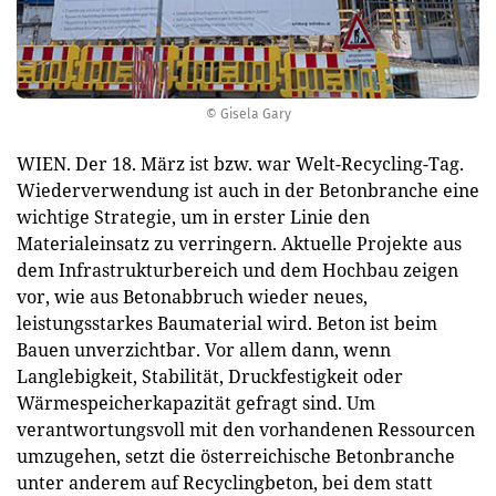
© Gisela Gary
WIEN. Der 18. März ist bzw. war Welt-Recycling-Tag.
Wiederverwendung ist auch in der Betonbranche eine
wichtige Strategie, um in erster Linie den
Materialeinsatz zu verringern. Aktuelle Projekte aus
dem Infrastrukturbereich und dem Hochbau zeigen
vor, wie aus Betonabbruch wieder neues,
leistungsstarkes Baumaterial wird. Beton ist beim
Bauen unverzichtbar. Vor allem dann, wenn
Langlebigkeit, Stabilität, Druckfestigkeit oder
Wärmespeicherkapazität gefragt sind. Um
verantwortungsvoll mit den vorhandenen Ressourcen
umzugehen, setzt die österreichische Betonbranche
unter anderem auf Recyclingbeton, bei dem statt