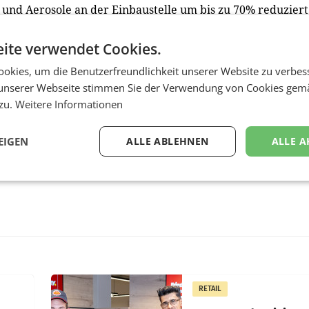
 und Aerosole an der Einbaustelle um bis zu 70% reduziert
ite verwendet Cookies.
okies, um die Benutzerfreundlichkeit unserer Website zu verbes
unserer Webseite stimmen Sie der Verwendung von Cookies gem
 zu.
Weitere Informationen
EIGEN
ALLE ABLEHNEN
ALLE A
RETAIL