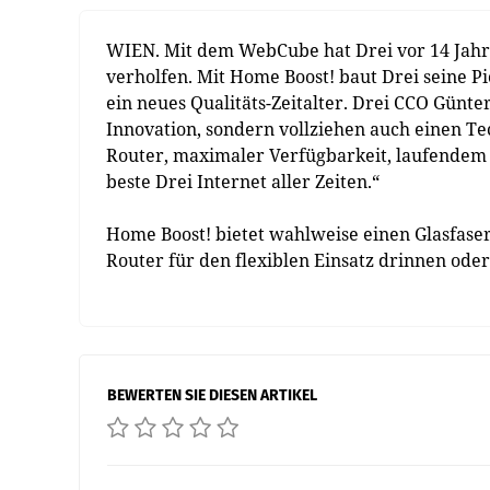
WIEN. Mit dem WebCube hat Drei vor 14 Jah
verholfen. Mit Home Boost! baut Drei seine Pi
ein neues Qualitäts-Zeitalter. Drei CCO Günter
Innovation, sondern vollziehen auch einen Te
Router, maximaler Verfügbarkeit, laufendem 
beste Drei Internet aller Zeiten.“
Home Boost! bietet wahlweise einen Glasfaser
Router für den flexiblen Einsatz drinnen oder
BEWERTEN SIE DIESEN ARTIKEL