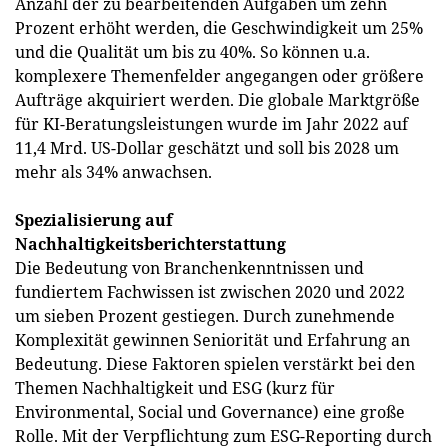
Anzahl der zu bearbeitenden Aufgaben um zehn
Prozent erhöht werden, die Geschwindigkeit um 25%
und die Qualität um bis zu 40%. So können u.a.
komplexere Themenfelder angegangen oder größere
Aufträge akquiriert werden. Die globale Marktgröße
für KI-Beratungsleistungen wurde im Jahr 2022 auf
11,4 Mrd. US-Dollar geschätzt und soll bis 2028 um
mehr als 34% anwachsen.
Spezialisierung auf
Nachhaltigkeitsberichterstattung
Die Bedeutung von Branchenkenntnissen und
fundiertem Fachwissen ist zwischen 2020 und 2022
um sieben Prozent gestiegen. Durch zunehmende
Komplexität gewinnen Seniorität und Erfahrung an
Bedeutung. Diese Faktoren spielen verstärkt bei den
Themen Nachhaltigkeit und ESG (kurz für
Environmental, Social und Governance) eine große
Rolle. Mit der Verpflichtung zum ESG-Reporting durch