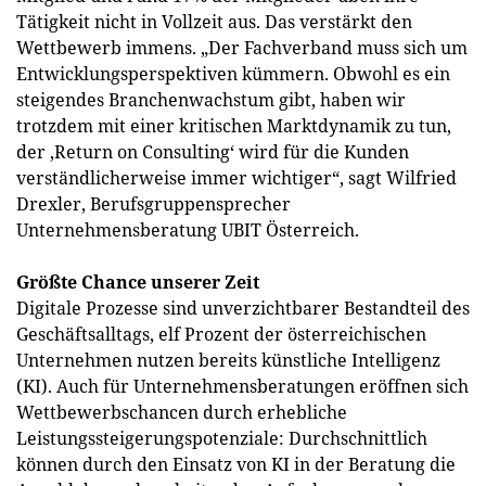
Tätigkeit nicht in Vollzeit aus. Das verstärkt den
Wettbewerb immens. „Der Fachverband muss sich um
Entwicklungsperspektiven kümmern. Obwohl es ein
steigendes Branchenwachstum gibt, haben wir
trotzdem mit einer kritischen Marktdynamik zu tun,
der ‚Return on Consulting‘ wird für die Kunden
verständlicherweise immer wichtiger“, sagt Wilfried
Drexler, Berufsgruppensprecher
Unternehmensberatung UBIT Österreich.
Größte Chance unserer Zeit
Digitale Prozesse sind unverzichtbarer Bestandteil des
Geschäftsalltags, elf Prozent der österreichischen
Unternehmen nutzen bereits künstliche Intelligenz
(KI). Auch für Unternehmensberatungen eröffnen sich
Wettbewerbschancen durch erhebliche
Leistungssteigerungspotenziale: Durchschnittlich
können durch den Einsatz von KI in der Beratung die