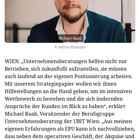
Michael Raab
© Adrian Almasan
WIEN. „Unternehmensberatungen helfen nicht nur
Betrieben, sich zukunftsfit aufzustellen, sie müssen
auch laufend an der eigenen Positionierung arbeiten.
Mit unserem Strategiepapier wollen wir ihnen
Hilfestellungen an die Hand geben, um im intensiven
Wettbewerb zu bestehen und die sich ändernden
Ansprüche der Kunden im Blick zu haben“, erklärt
Michael Raab, Vorsitzender der Berufsgruppe
Unternehmensberatung der UBIT Wien. „Aus meinen
eigenen Erfahrungen als EPU kann ich nachvollziehen,
dass neben dem operativen Geschäft, der Akquise und