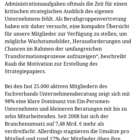
Administrationsaufgaben oftmals die Zeit für einen
kritischen strategischen Ausblick des eigenen
Unternehmens fehlt. Als Berufsgruppenvertretung
haben wir daher versucht, eine kompakte Übersicht
für unsere Mitglieder zur Verfügung zu stellen, um
mögliche Wachstumsfelder, Herausforderungen und
Chancen im Rahmen der umfangreichen
Transformationsprozesse aufzuzeigen“, beschreibt
Raab die Motivation zur Erstellung des
Strategiepapiers.
Bei den fast 25.000 aktiven Mitgliedern des
Fachverbands Unternehmensberatung zeigt sich mit
98% eine klare Dominanz von Ein-Personen-
Unternehmen und kleineren Beratungen mit bis zu
zehn Mitarbeitenden. Seit 2008 hat sich der
Branchenumsatz auf 7,48 Mrd. € mehr als
verdreifacht. Allerdings stagnieren die Umsätze pro
Mitglied und rund 17% der Mitglieder üben ihre