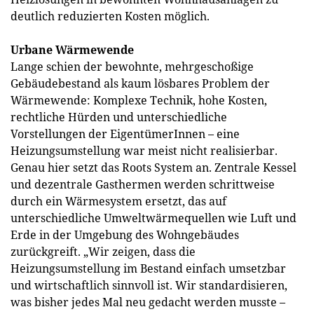
deutlich reduzierten Kosten möglich.
Urbane Wärmewende
Lange schien der bewohnte, mehrgeschoßige
Gebäudebestand als kaum lösbares Problem der
Wärmewende: Komplexe Technik, hohe Kosten,
rechtliche Hürden und unterschiedliche
Vorstellungen der EigentümerInnen – eine
Heizungsumstellung war meist nicht realisierbar.
Genau hier setzt das Roots System an. Zentrale Kessel
und dezentrale Gasthermen werden schrittweise
durch ein Wärmesystem ersetzt, das auf
unterschiedliche Umweltwärmequellen wie Luft und
Erde in der Umgebung des Wohngebäudes
zurückgreift. „Wir zeigen, dass die
Heizungsumstellung im Bestand einfach umsetzbar
und wirtschaftlich sinnvoll ist. Wir standardisieren,
was bisher jedes Mal neu gedacht werden musste –