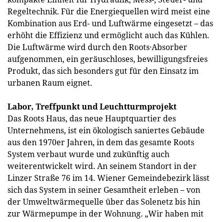
Regeltechnik. Für die Energiequellen wird meist eine
Kombination aus Erd- und Luftwärme eingesetzt – das
erhöht die Effizienz und ermöglicht auch das Kühlen.
Die Luftwärme wird durch den Roots·Absorber
aufgenommen, ein geräuschloses, bewilligungsfreies
Produkt, das sich besonders gut für den Einsatz im
urbanen Raum eignet.
Labor, Treffpunkt und Leuchtturmprojekt
Das Roots Haus, das neue Hauptquartier des
Unternehmens, ist ein ökologisch saniertes Gebäude
aus den 1970er Jahren, in dem das gesamte Roots
System verbaut wurde und zukünftig auch
weiterentwickelt wird. An seinem Standort in der
Linzer Straße 76 im 14. Wiener Gemeindebezirk lässt
sich das System in seiner Gesamtheit erleben – von
der Umweltwärmequelle über das Solenetz bis hin
zur Wärmepumpe in der Wohnung. „Wir haben mit