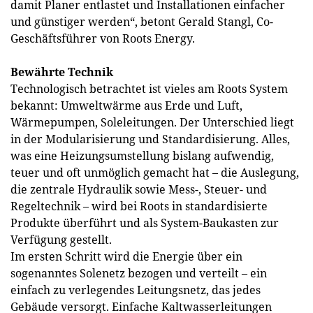
damit Planer entlastet und Installationen einfacher
und günstiger werden“, betont Gerald Stangl, Co-
Geschäftsführer von Roots Energy.
Bewährte Technik
Technologisch betrachtet ist vieles am Roots System
bekannt: Umweltwärme aus Erde und Luft,
Wärmepumpen, Soleleitungen. Der Unterschied liegt
in der Modularisierung und Standardisierung. Alles,
was eine Heizungsumstellung bislang aufwendig,
teuer und oft unmöglich gemacht hat – die Auslegung,
die zentrale Hydraulik sowie Mess-, Steuer- und
Regeltechnik – wird bei Roots in standardisierte
Produkte überführt und als System-Baukasten zur
Verfügung gestellt.
Im ersten Schritt wird die Energie über ein
sogenanntes Solenetz bezogen und verteilt – ein
einfach zu verlegendes Leitungsnetz, das jedes
Gebäude versorgt. Einfache Kaltwasserleitungen