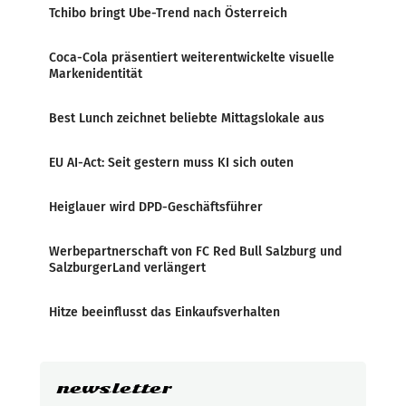
Tchibo bringt Ube-Trend nach Österreich
Coca-Cola präsentiert weiterentwickelte visuelle
Markenidentität
Best Lunch zeichnet beliebte Mittagslokale aus
EU AI-Act: Seit gestern muss KI sich outen
Heiglauer wird DPD-Geschäftsführer
Werbepartnerschaft von FC Red Bull Salzburg und
SalzburgerLand verlängert
Hitze beeinflusst das Einkaufsverhalten
newsletter