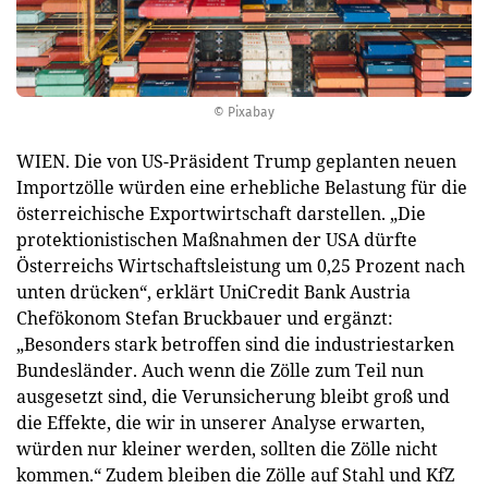
© Pixabay
WIEN. Die von US-Präsident Trump geplanten neuen
Importzölle würden eine erhebliche Belastung für die
österreichische Exportwirtschaft darstellen. „Die
protektionistischen Maßnahmen der USA dürfte
Österreichs Wirtschaftsleistung um 0,25 Prozent nach
unten drücken“, erklärt UniCredit Bank Austria
Chefökonom Stefan Bruckbauer und ergänzt:
„Besonders stark betroffen sind die industriestarken
Bundesländer. Auch wenn die Zölle zum Teil nun
ausgesetzt sind, die Verunsicherung bleibt groß und
die Effekte, die wir in unserer Analyse erwarten,
würden nur kleiner werden, sollten die Zölle nicht
kommen.“ Zudem bleiben die Zölle auf Stahl und KfZ