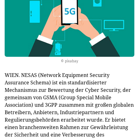
© pixabay
WIEN. NESAS (Network Equipment Security
Assurance Schema) ist ein standardisierter
Mechanismus zur Bewertung der Cyber Security, der
gemeinsam von GSMA (Group Special Mobile
Association) und 3GPP zusammen mit großen globalen
Betreibern, Anbietern, Industriepartnern und
Regulierungsbehörden erarbeitet wurde. Er bietet
einen branchenweiten Rahmen zur Gewährleistung
der Sicherheit und eine Verbesserung des