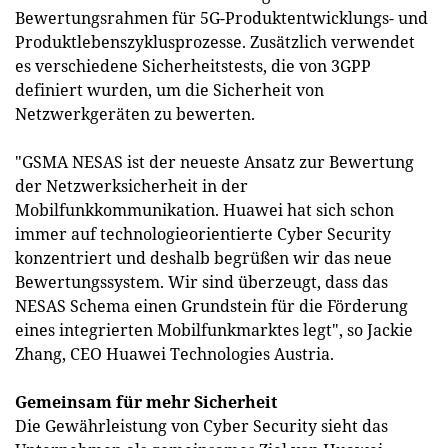
Bewertungsrahmen für 5G-Produktentwicklungs- und
Produktlebenszyklusprozesse. Zusätzlich verwendet
es verschiedene Sicherheitstests, die von 3GPP
definiert wurden, um die Sicherheit von
Netzwerkgeräten zu bewerten.
"GSMA NESAS ist der neueste Ansatz zur Bewertung
der Netzwerksicherheit in der
Mobilfunkkommunikation. Huawei hat sich schon
immer auf technologieorientierte Cyber Security
konzentriert und deshalb begrüßen wir das neue
Bewertungssystem. Wir sind überzeugt, dass das
NESAS Schema einen Grundstein für die Förderung
eines integrierten Mobilfunkmarktes legt", so Jackie
Zhang, CEO Huawei Technologies Austria.
Gemeinsam für mehr Sicherheit
Die Gewährleistung von Cyber Security sieht das