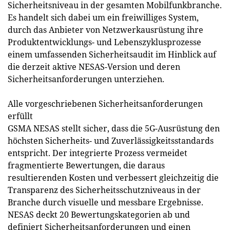
Sicherheitsniveau in der gesamten Mobilfunkbranche.
Es handelt sich dabei um ein freiwilliges System,
durch das Anbieter von Netzwerkausrüstung ihre
Produktentwicklungs- und Lebenszyklusprozesse
einem umfassenden Sicherheitsaudit im Hinblick auf
die derzeit aktive NESAS-Version und deren
Sicherheitsanforderungen unterziehen.
Alle vorgeschriebenen Sicherheitsanforderungen
erfüllt
GSMA NESAS stellt sicher, dass die 5G-Ausrüstung den
höchsten Sicherheits- und Zuverlässigkeitsstandards
entspricht. Der integrierte Prozess vermeidet
fragmentierte Bewertungen, die daraus
resultierenden Kosten und verbessert gleichzeitig die
Transparenz des Sicherheitsschutzniveaus in der
Branche durch visuelle und messbare Ergebnisse.
NESAS deckt 20 Bewertungskategorien ab und
definiert Sicherheitsanforderungen und einen