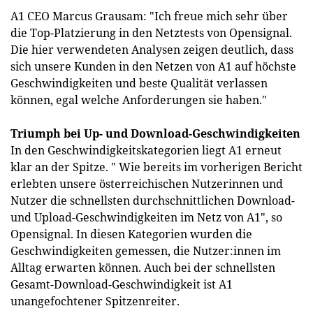
A1 CEO Marcus Grausam: "Ich freue mich sehr über
die Top-Platzierung in den Netztests von Opensignal.
Die hier verwendeten Analysen zeigen deutlich, dass
sich unsere Kunden in den Netzen von A1 auf höchste
Geschwindigkeiten und beste Qualität verlassen
können, egal welche Anforderungen sie haben."
Triumph bei Up- und Download-Geschwindigkeiten
In den Geschwindigkeitskategorien liegt A1 erneut
klar an der Spitze. " Wie bereits im vorherigen Bericht
erlebten unsere österreichischen Nutzerinnen und
Nutzer die schnellsten durchschnittlichen Download-
und Upload-Geschwindigkeiten im Netz von A1", so
Opensignal. In diesen Kategorien wurden die
Geschwindigkeiten gemessen, die Nutzer:innen im
Alltag erwarten können. Auch bei der schnellsten
Gesamt-Download-Geschwindigkeit ist A1
unangefochtener Spitzenreiter.