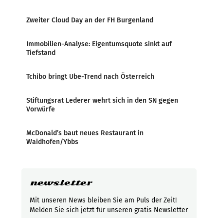
Zweiter Cloud Day an der FH Burgenland
Immobilien-Analyse: Eigentumsquote sinkt auf
Tiefstand
Tchibo bringt Ube-Trend nach Österreich
Stiftungsrat Lederer wehrt sich in den SN gegen
Vorwürfe
McDonald’s baut neues Restaurant in
Waidhofen/Ybbs
newsletter
Mit unseren News bleiben Sie am Puls der Zeit!
Melden Sie sich jetzt für unseren gratis Newsletter