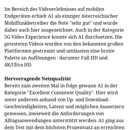
Im Bereich des Videoerlebnisses auf mobilen
Endgeräten erhielt A1 als einziger österreichischer
Mobilfunkbetreiber die Note "sehr gut" und wurde
daher auch hier ausgezeichnet. Auch in der Kategorie
5G Video Experience konnte sich A1 durchsetzen. Die
getesteten Videos wurden von den bekannten großen
Plattformen gestreamt und umfassten eine breite
Palette an Auflösungen - darunter Full HD und
4K/Ultra HD.
Hervorragende Netzqualität
Bereits zum zweiten Mal in Folge gewann A1 in der
Kategorie "Excellent Consistent Quality". Hier wird
unter anderem anhand von Up- und Download-
Geschwindigkeiten, Latenz und möglichen Aussetzern
gemessen, inwieweit die Anforderungen von
Alltagsanwendungen unterstützt werden. A1 ging aus
dem Test mit dem höchsten Prozentsatz an erreichten