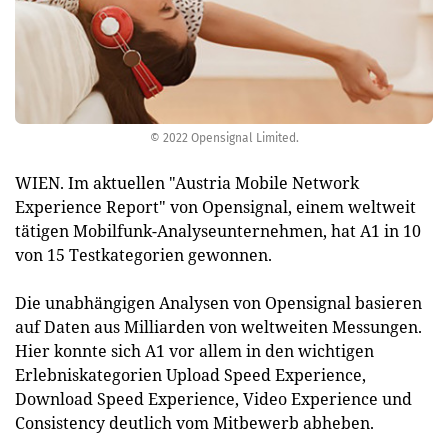
© 2022 Opensignal Limited.
WIEN. Im aktuellen "Austria Mobile Network
Experience Report" von Opensignal, einem weltweit
tätigen Mobilfunk-Analyseunternehmen, hat A1 in 10
von 15 Testkategorien gewonnen.
Die unabhängigen Analysen von Opensignal basieren
auf Daten aus Milliarden von weltweiten Messungen.
Hier konnte sich A1 vor allem in den wichtigen
Erlebniskategorien Upload Speed Experience,
Download Speed Experience, Video Experience und
Consistency deutlich vom Mitbewerb abheben.