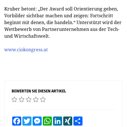
Kruber betont: „Der Award soll Orientierung geben,
Vorbilder sichtbar machen und zeigen: Fortschritt
beginnt mit denen, die handeln.“ Unterstützt wird der
Wettbewerb von Partnerunternehmen aus der Tech-
und Wirtschaftswelt.
www.ciokongress.at
BEWERTEN SIE DIESEN ARTIKEL
Facebook
Twitter
Messenger
WhatsApp
LinkedIn
XING
Teilen