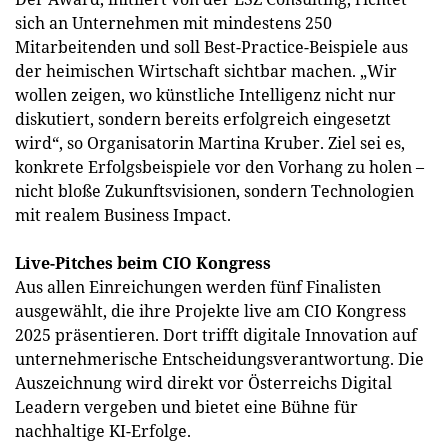
sich an Unternehmen mit mindestens 250
Mitarbeitenden und soll Best-Practice-Beispiele aus
der heimischen Wirtschaft sichtbar machen. „Wir
wollen zeigen, wo künstliche Intelligenz nicht nur
diskutiert, sondern bereits erfolgreich eingesetzt
wird“, so Organisatorin Martina Kruber. Ziel sei es,
konkrete Erfolgsbeispiele vor den Vorhang zu holen –
nicht bloße Zukunftsvisionen, sondern Technologien
mit realem Business Impact.
Live-Pitches beim CIO Kongress
Aus allen Einreichungen werden fünf Finalisten
ausgewählt, die ihre Projekte live am CIO Kongress
2025 präsentieren. Dort trifft digitale Innovation auf
unternehmerische Entscheidungsverantwortung. Die
Auszeichnung wird direkt vor Österreichs Digital
Leadern vergeben und bietet eine Bühne für
nachhaltige KI-Erfolge.