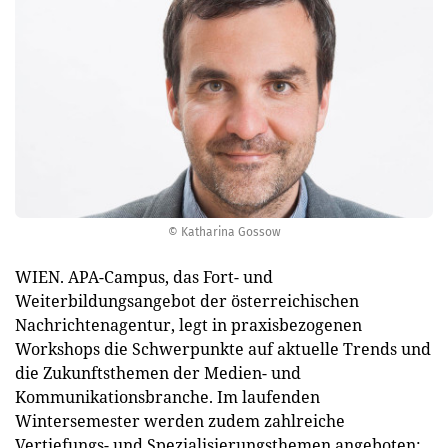
© Katharina Gossow
WIEN. APA-Campus, das Fort- und
Weiterbildungsangebot der österreichischen
Nachrichtenagentur, legt in praxisbezogenen
Workshops die Schwerpunkte auf aktuelle Trends und
die Zukunftsthemen der Medien- und
Kommunikationsbranche. Im laufenden
Wintersemester werden zudem zahlreiche
Vertiefungs- und Spezialisierungsthemen angeboten: