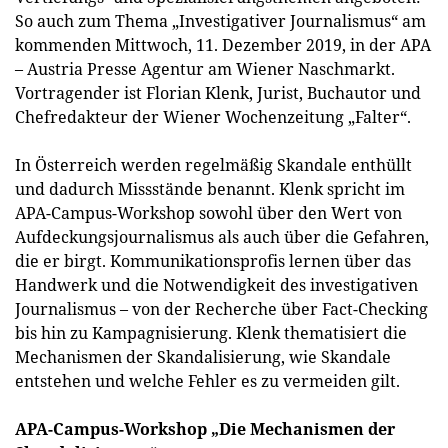
So auch zum Thema „Investigativer Journalismus“ am
kommenden Mittwoch, 11. Dezember 2019, in der APA
– Austria Presse Agentur am Wiener Naschmarkt.
Vortragender ist Florian Klenk, Jurist, Buchautor und
Chefredakteur der Wiener Wochenzeitung „Falter“.
In Österreich werden regelmäßig Skandale enthüllt
und dadurch Missstände benannt. Klenk spricht im
APA-Campus-Workshop sowohl über den Wert von
Aufdeckungsjournalismus als auch über die Gefahren,
die er birgt. Kommunikationsprofis lernen über das
Handwerk und die Notwendigkeit des investigativen
Journalismus – von der Recherche über Fact-Checking
bis hin zu Kampagnisierung. Klenk thematisiert die
Mechanismen der Skandalisierung, wie Skandale
entstehen und welche Fehler es zu vermeiden gilt.
APA-Campus-Workshop „Die Mechanismen der