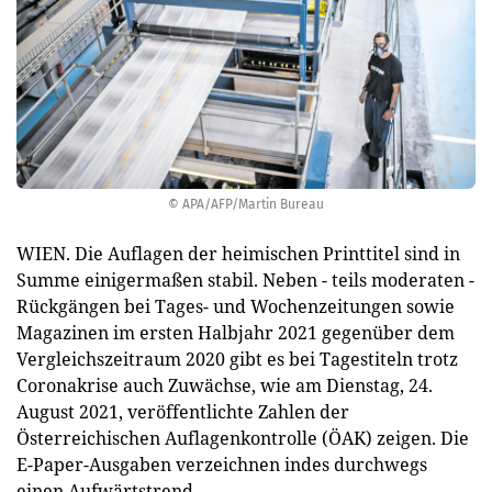
© APA/AFP/Martin Bureau
WIEN. Die Auflagen der heimischen Printtitel sind in
Summe einigermaßen stabil. Neben - teils moderaten -
Rückgängen bei Tages- und Wochenzeitungen sowie
Magazinen im ersten Halbjahr 2021 gegenüber dem
Vergleichszeitraum 2020 gibt es bei Tagestiteln trotz
Coronakrise auch Zuwächse, wie am Dienstag, 24.
August 2021, veröffentlichte Zahlen der
Österreichischen Auflagenkontrolle (ÖAK) zeigen. Die
E-Paper-Ausgaben verzeichnen indes durchwegs
einen Aufwärtstrend.