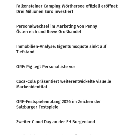
Falkensteiner Camping Wörthersee offiziell eröffnet:
Drei Millionen Euro investiert
Personalwechsel im Marketing von Penny
Österreich und Rewe Großhandel
Immobilien-Analyse: Eigentumsquote sinkt auf
Tiefstand
ORF: Pig legt Personalliste vor
Coca-Cola präsentiert weiterentwickelte visuelle
Markenidentität
ORF-Festspielempfang 2026 im Zeichen der
Salzburger Festspiele
Zweiter Cloud Day an der FH Burgenland