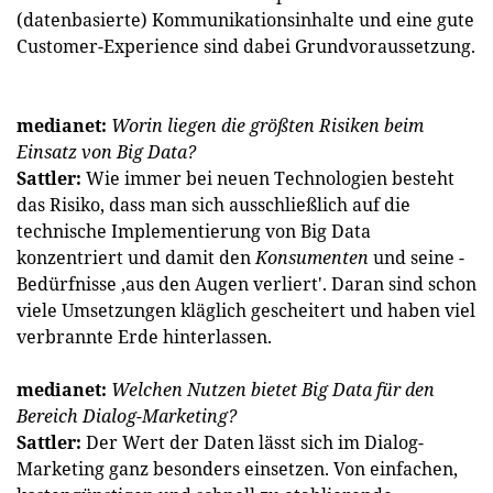
(datenbasierte) Kommunikationsinhalte und eine gute
Customer-Experience sind dabei Grundvoraussetzung.
medianet:
Worin liegen die größten Risiken beim
Einsatz von Big Data?
Sattler:
Wie immer bei neuen Technologien besteht
das Risiko, dass man sich ausschließlich auf die
technische Implementierung von Big Data
konzentriert und damit den
Konsumenten
und seine ­
Bedürfnisse ‚aus den Augen verliert'. Daran sind schon
viele Umsetzungen kläglich gescheitert und haben viel
verbrannte Erde hinterlassen.
medianet:
Welchen Nutzen bietet Big Data für den
Bereich Dialog-Marketing?
Sattler:
Der Wert der Daten lässt sich im Dialog-
Marketing ganz besonders einsetzen. Von einfachen,