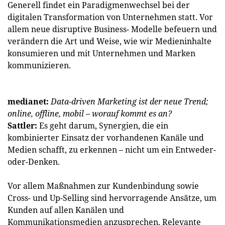
Generell findet ein Paradigmenwechsel bei der
digitalen Transformation von Unternehmen statt. Vor
allem neue disruptive Business- Modelle befeuern und
verändern die Art und Weise, wie wir Medieninhalte
konsumieren und mit ­Unternehmen und Marken
kommunizieren.
medianet:
Data-driven Marketing ist der neue Trend;
online, offline, mobil – worauf kommt es an?
Sattler:
Es geht darum, Synergien, die ein
kombinierter Einsatz der vorhandenen Kanäle und
Medien schafft, zu erkennen – nicht um ein Entweder-
oder-Denken.
Vor allem Maßnahmen zur Kundenbindung sowie
Cross- und Up-Selling sind hervorragende Ansätze, um
Kunden auf allen Kanälen und
Kommunikationsmedien anzusprechen. Relevante