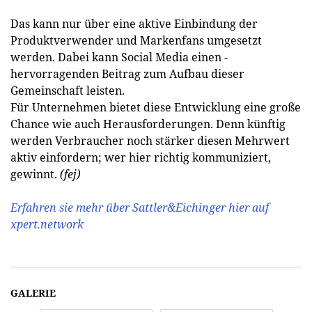
Das kann nur über eine aktive Einbindung der
Produktverwender und Markenfans umgesetzt
werden. Dabei kann Social Media einen ­
hervorragenden Beitrag zum Aufbau dieser
Gemeinschaft leisten.
Für Unternehmen bietet diese Entwicklung eine große
Chance wie auch Herausforderungen. Denn künftig
werden Verbraucher noch stärker diesen Mehrwert
aktiv einfordern; wer hier richtig kommuniziert,
gewinnt.
(fej)
Erfahren sie mehr über Sattler&Eichinger hier auf
xpert.network
GALERIE