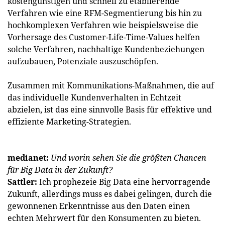
kostengünstigen und schnell zu etablierende
Verfahren wie eine RFM-Segmentierung bis hin zu
hochkomplexen Verfahren wie beispielsweise die
Vorhersage des Customer-Life-Time-Values helfen
solche Verfahren, nachhaltige Kundenbeziehungen
aufzubauen, ­Potenziale auszuschöpfen.
Zusammen mit Kommunikations-Maßnahmen, die auf
das individuelle Kundenverhalten in Echtzeit
abzielen, ist das eine sinnvolle Basis für effektive und
effiziente Marketing-Strategien.
medianet:
Und worin sehen Sie die größten Chancen
für Big Data in der Zukunft?
Sattler:
Ich prophezeie Big Data eine hervorragende
Zukunft, allerdings muss es dabei gelingen, durch die
gewonnenen Erkenntnisse aus den Daten einen
echten Mehrwert für den Konsumenten zu bieten.