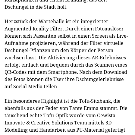
Dschungel in die Stadt holt.
Herzstück der Wartehalle ist ein integrierter
Augmented Reality Filter. Durch einen Fotoauslöser
können sich Passanten selbst in einen Screen als Live-
Aufnahme projizieren, während der Filter virtuelle
Dschungel-Pflanzen um den Körper der Person
wachsen lässt. Die Aktivierung dieses AR-Erlebnisses
erfolgt einfach und bequem durch das Scannen eines
QR-Codes mit dem Smartphone. Nach dem Download
des Fotos können die User ihre Dschungelerlebnisse
auf Social Media teilen.
Ein besonderes Highlight ist die Tofu-Sitzbank, die
ebenfalls aus der Feder von Tante Emma stammt. Die
täuschend echte Tofu-Optik wurde vom Gewista
Innovate & Creative Solutions Team mittels 3D
Modelling und Handarbeit aus PU-Material gefertigt.