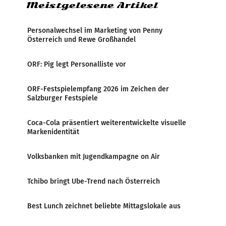
Meistgelesene Artikel
Personalwechsel im Marketing von Penny
Österreich und Rewe Großhandel
ORF: Pig legt Personalliste vor
ORF-Festspielempfang 2026 im Zeichen der
Salzburger Festspiele
Coca-Cola präsentiert weiterentwickelte visuelle
Markenidentität
Volksbanken mit Jugendkampagne on Air
Tchibo bringt Ube-Trend nach Österreich
Best Lunch zeichnet beliebte Mittagslokale aus