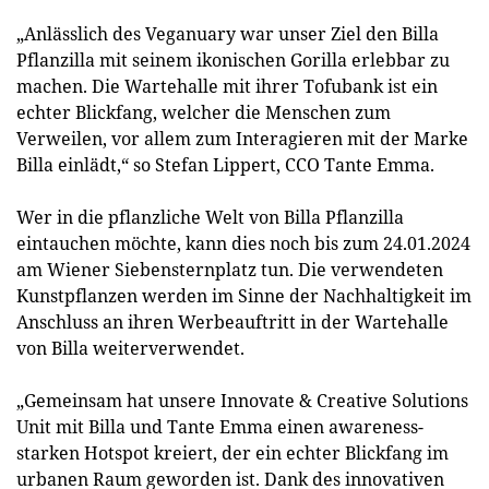
„Anlässlich des Veganuary war unser Ziel den Billa
Pflanzilla mit seinem ikonischen Gorilla erlebbar zu
machen. Die Wartehalle mit ihrer Tofubank ist ein
echter Blickfang, welcher die Menschen zum
Verweilen, vor allem zum Interagieren mit der Marke
Billa einlädt,“ so Stefan Lippert, CCO Tante Emma.
Wer in die pflanzliche Welt von Billa Pflanzilla
eintauchen möchte, kann dies noch bis zum 24.01.2024
am Wiener Siebensternplatz tun. Die verwendeten
Kunstpflanzen werden im Sinne der Nachhaltigkeit im
Anschluss an ihren Werbeauftritt in der Wartehalle
von Billa weiterverwendet.
„Gemeinsam hat unsere Innovate & Creative Solutions
Unit mit Billa und Tante Emma einen awareness-
starken Hotspot kreiert, der ein echter Blickfang im
urbanen Raum geworden ist. Dank des innovativen