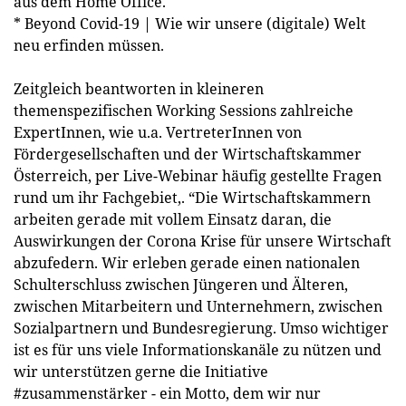
aus dem Home Office.
* Beyond Covid-19 | Wie wir unsere (digitale) Welt
neu erfinden müssen.
Zeitgleich beantworten in kleineren
themenspezifischen Working Sessions zahlreiche
ExpertInnen, wie u.a. VertreterInnen von
Fördergesellschaften und der Wirtschaftskammer
Österreich, per Live-Webinar häufig gestellte Fragen
rund um ihr Fachgebiet,. “Die Wirtschaftskammern
arbeiten gerade mit vollem Einsatz daran, die
Auswirkungen der Corona Krise für unsere Wirtschaft
abzufedern. Wir erleben gerade einen nationalen
Schulterschluss zwischen Jüngeren und Älteren,
zwischen Mitarbeitern und Unternehmern, zwischen
Sozialpartnern und Bundesregierung. Umso wichtiger
ist es für uns viele Informationskanäle zu nützen und
wir unterstützen gerne die Initiative
#zusammenstärker - ein Motto, dem wir nur