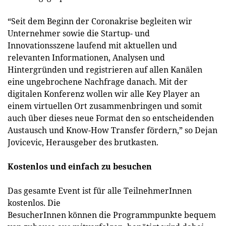
“Seit dem Beginn der Coronakrise begleiten wir
Unternehmer sowie die Startup- und
Innovationsszene laufend mit aktuellen und
relevanten Informationen, Analysen und
Hintergründen und registrieren auf allen Kanälen
eine ungebrochene Nachfrage danach. Mit der
digitalen Konferenz wollen wir alle Key Player an
einem virtuellen Ort zusammenbringen und somit
auch über dieses neue Format den so entscheidenden
Austausch und Know-How Transfer fördern,” so Dejan
Jovicevic, Herausgeber des brutkasten.
Kostenlos und einfach zu besuchen
Das gesamte Event ist für alle TeilnehmerInnen
kostenlos. Die
BesucherInnen können die Programmpunkte bequem