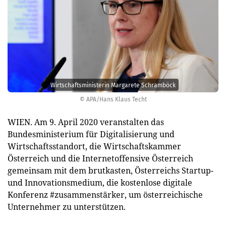
Wirtschaftsministerin Margarete Schramböck
© APA/Hans Klaus Techt
WIEN. Am 9. April 2020 veranstalten das
Bundesministerium für Digitalisierung und
Wirtschaftsstandort, die Wirtschaftskammer
Österreich und die Internetoffensive Österreich
gemeinsam mit dem brutkasten, Österreichs Startup-
und Innovationsmedium, die kostenlose digitale
Konferenz #zusammenstärker, um österreichische
Unternehmer zu unterstützen.