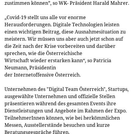
zustimmen können”, so WK- Präsident Harald Mahrer.
„Covid-19 stellt uns alle vor enorme
Herausforderungen. Digitale Technologien leisten
einen wichtigen Beitrag, diese Ausnahmesituation zu
meistern. Wir müssen uns aber auch jetzt schon auf
die Zeit nach der Krise vorbereiten und darüber
sprechen, wie die Österreichische
Wirtschaft wieder erstarken kann“, so Patricia
Neumann, Präsidentin
der Internetoffensive Österreich.
Unternehmen des "Digital Team Österreich", Startups,
ausgewählte Unternehmen und offizielle Stellen
präsentieren während des gesamten Events ihre
Dienstleistungen und Angebote im Rahmen der Expo.
TeilnehmerInnen können, wie bei herkömmlichen
Messen, Ausstellerstände besuchen und kurze
Beratungsgespräche führen.