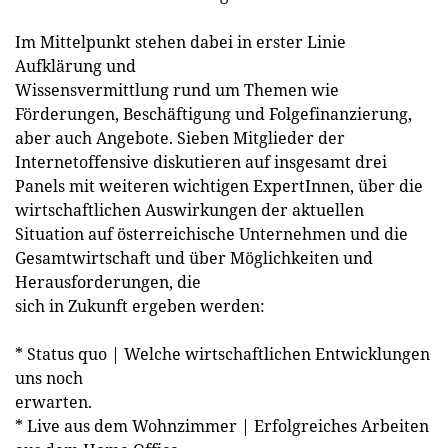
Im Mittelpunkt stehen dabei in erster Linie
Aufklärung und
Wissensvermittlung rund um Themen wie
Förderungen, Beschäftigung und Folgefinanzierung,
aber auch Angebote. Sieben Mitglieder der
Internetoffensive diskutieren auf insgesamt drei
Panels mit weiteren wichtigen ExpertInnen, über die
wirtschaftlichen Auswirkungen der aktuellen
Situation auf österreichische Unternehmen und die
Gesamtwirtschaft und über Möglichkeiten und
Herausforderungen, die
sich in Zukunft ergeben werden:
* Status quo | Welche wirtschaftlichen Entwicklungen
uns noch
erwarten.
* Live aus dem Wohnzimmer | Erfolgreiches Arbeiten