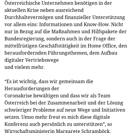
Österreichische Unternehmen benötigen in der
aktuellen Krise neben ausreichend
Durchhaltevermögen und finanzieller Unterstützung
vor allem eins: Informationen und Know-How. Nicht
nur in Bezug auf die Maßnahmen und Hilfspakete der
Bundesregierung, sondern auch in der Frage der
mittelfristigen Geschäftstätigkeit im Home Office, den
herausfordernden Führungsthemen, dem Aufbau
digitaler Vertriebswege
und vielem mehr.
“Es ist wichtig, dass wir gemeinsam die
Herausforderungen der
Coronakrise bewältigen und dass wir als Team
Österreich bei der Zusammenarbeit und der Lösung
schwieriger Probleme auf neue Wege und Initiativen
setzen. Umso mehr freut es mich diese digitale
Konferenz auch persönlich zu unterstützen”, so
Wirtschaftsministerin Margarete Schramböck.