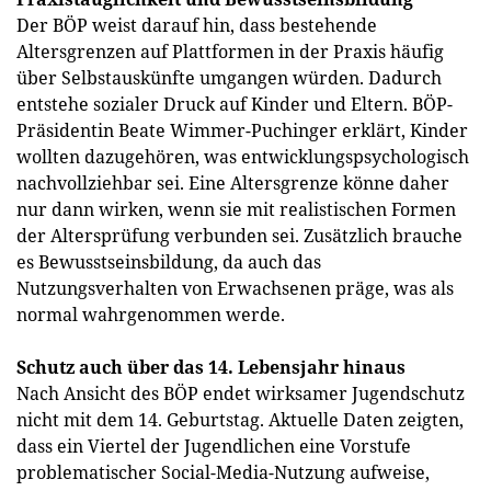
Der BÖP weist darauf hin, dass bestehende
Altersgrenzen auf Plattformen in der Praxis häufig
über Selbstauskünfte umgangen würden. Dadurch
entstehe sozialer Druck auf Kinder und Eltern. BÖP-
Präsidentin Beate Wimmer-Puchinger erklärt, Kinder
wollten dazugehören, was entwicklungspsychologisch
nachvollziehbar sei. Eine Altersgrenze könne daher
nur dann wirken, wenn sie mit realistischen Formen
der Altersprüfung verbunden sei. Zusätzlich brauche
es Bewusstseinsbildung, da auch das
Nutzungsverhalten von Erwachsenen präge, was als
normal wahrgenommen werde.
Schutz auch über das 14. Lebensjahr hinaus
Nach Ansicht des BÖP endet wirksamer Jugendschutz
nicht mit dem 14. Geburtstag. Aktuelle Daten zeigten,
dass ein Viertel der Jugendlichen eine Vorstufe
problematischer Social-Media-Nutzung aufweise,