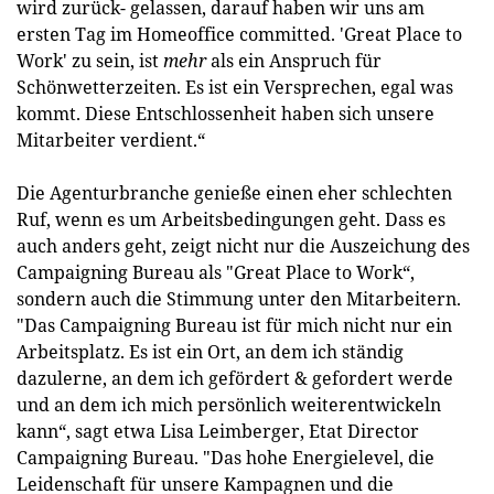
wird zurück- gelassen, darauf haben wir uns am
ersten Tag im Homeoffice committed. 'Great Place to
Work' zu sein, ist
mehr
als ein Anspruch für
Schönwetterzeiten. Es ist ein Versprechen, egal was
kommt. Diese Entschlossenheit haben sich unsere
Mitarbeiter verdient.“
Die Agenturbranche genieße einen eher schlechten
Ruf, wenn es um Arbeitsbedingungen geht. Dass es
auch anders geht, zeigt nicht nur die Auszeichung des
Campaigning Bureau als "Great Place to Work“,
sondern auch die Stimmung unter den Mitarbeitern.
"Das Campaigning Bureau ist für mich nicht nur ein
Arbeitsplatz. Es ist ein Ort, an dem ich ständig
dazulerne, an dem ich gefördert & gefordert werde
und an dem ich mich persönlich weiterentwickeln
kann“, sagt etwa Lisa Leimberger, Etat Director
Campaigning Bureau. "Das hohe Energielevel, die
Leidenschaft für unsere Kampagnen und die