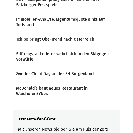
Salzburger Festspiele
Immobilien-Analyse: Eigentumsquote sinkt auf
Tiefstand
Tchibo bringt Ube-Trend nach Österreich
Stiftungsrat Lederer wehrt sich in den SN gegen
Vorwürfe
Zweiter Cloud Day an der FH Burgenland
McDonald’s baut neues Restaurant in
Waidhofen/Ybbs
newsletter
Mit unseren News bleiben Sie am Puls der Zeit!