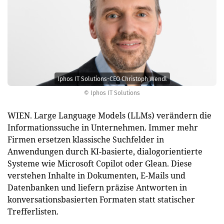
Iphos IT Solutions-CEO Christoph Wendl
© Iphos IT Solutions
WIEN. Large Language Models (LLMs) verändern die
Informationssuche in Unternehmen. Immer mehr
Firmen ersetzen klassische Suchfelder in
Anwendungen durch KI-basierte, dialogorientierte
Systeme wie Microsoft Copilot oder Glean. Diese
verstehen Inhalte in Dokumenten, E-Mails und
Datenbanken und liefern präzise Antworten in
konversationsbasierten Formaten statt statischer
Trefferlisten.