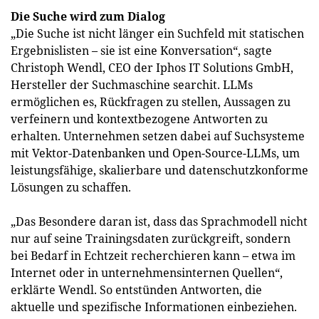
Die Suche wird zum Dialog
„Die Suche ist nicht länger ein Suchfeld mit statischen
Ergebnislisten – sie ist eine Konversation“, sagte
Christoph Wendl, CEO der Iphos IT Solutions GmbH,
Hersteller der Suchmaschine searchit. LLMs
ermöglichen es, Rückfragen zu stellen, Aussagen zu
verfeinern und kontextbezogene Antworten zu
erhalten. Unternehmen setzen dabei auf Suchsysteme
mit Vektor-Datenbanken und Open-Source-LLMs, um
leistungsfähige, skalierbare und datenschutzkonforme
Lösungen zu schaffen.
„Das Besondere daran ist, dass das Sprachmodell nicht
nur auf seine Trainingsdaten zurückgreift, sondern
bei Bedarf in Echtzeit recherchieren kann – etwa im
Internet oder in unternehmensinternen Quellen“,
erklärte Wendl. So entstünden Antworten, die
aktuelle und spezifische Informationen einbeziehen.