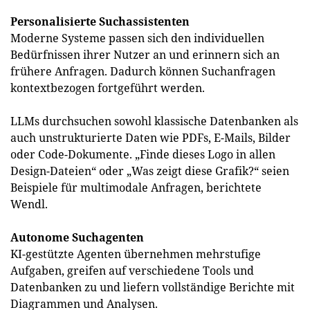
Personalisierte Suchassistenten
Moderne Systeme passen sich den individuellen
Bedürfnissen ihrer Nutzer an und erinnern sich an
frühere Anfragen. Dadurch können Suchanfragen
kontextbezogen fortgeführt werden.
LLMs durchsuchen sowohl klassische Datenbanken als
auch unstrukturierte Daten wie PDFs, E-Mails, Bilder
oder Code-Dokumente. „Finde dieses Logo in allen
Design-Dateien“ oder „Was zeigt diese Grafik?“ seien
Beispiele für multimodale Anfragen, berichtete
Wendl.
Autonome Suchagenten
KI-gestützte Agenten übernehmen mehrstufige
Aufgaben, greifen auf verschiedene Tools und
Datenbanken zu und liefern vollständige Berichte mit
Diagrammen und Analysen.