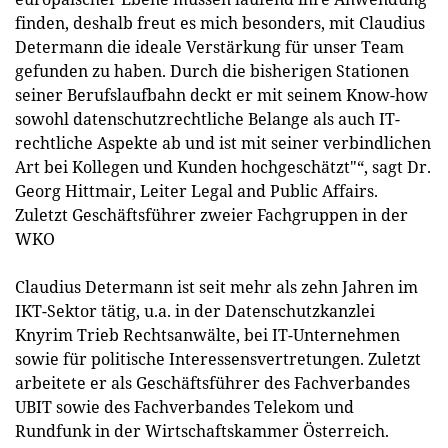
finden, deshalb freut es mich besonders, mit Claudius
Determann die ideale Verstärkung für unser Team
gefunden zu haben. Durch die bisherigen Stationen
seiner Berufslaufbahn deckt er mit seinem Know-how
sowohl datenschutzrechtliche Belange als auch IT-
rechtliche Aspekte ab und ist mit seiner verbindlichen
Art bei Kollegen und Kunden hochgeschätzt"“, sagt Dr.
Georg Hittmair, Leiter Legal and Public Affairs.
Zuletzt Geschäftsführer zweier Fachgruppen in der
WKO
Claudius Determann ist seit mehr als zehn Jahren im
IKT-Sektor tätig, u.a. in der Datenschutzkanzlei
Knyrim Trieb Rechtsanwälte, bei IT-Unternehmen
sowie für politische Interessensvertretungen. Zuletzt
arbeitete er als Geschäftsführer des Fachverbandes
UBIT sowie des Fachverbandes Telekom und
Rundfunk in der Wirtschaftskammer Österreich.