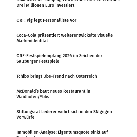
Drei Millionen Euro investiert
ORF: Pig legt Personalliste vor
Coca-Cola präsentiert weiterentwickelte visuelle
Markenidentität
ORF-Festspielempfang 2026 im Zeichen der
Salzburger Festspiele
Tchibo bringt Ube-Trend nach Österreich
McDonald’s baut neues Restaurant in
Waidhofen/Ybbs
Stiftungsrat Lederer wehrt sich in den SN gegen
Vorwürfe
Immobilien-Analyse: Eigentumsquote sinkt auf