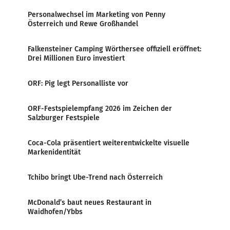
Personalwechsel im Marketing von Penny
Österreich und Rewe Großhandel
Falkensteiner Camping Wörthersee offiziell eröffnet:
Drei Millionen Euro investiert
ORF: Pig legt Personalliste vor
ORF-Festspielempfang 2026 im Zeichen der
Salzburger Festspiele
Coca-Cola präsentiert weiterentwickelte visuelle
Markenidentität
Tchibo bringt Ube-Trend nach Österreich
McDonald’s baut neues Restaurant in
Waidhofen/Ybbs