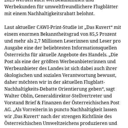
Werbekunden für umweltfreundlichere Flugblätter
mit einem Nachhaltigkeitsrabatt belohnt.
Laut aktueller CAWI-Print-Studie ist „Das Kuvert“ mit
einem enormen Bekanntheitsgrad von 85,5 Prozent
und mehr als 2,7 Millionen Leserinnen und Leser pro
Ausgabe eine der beliebtesten Informationsquellen
Österreichs für aktuelle Angebote des Handels. „Die
Post als eine der größten Werbeanbieterinnen und
Werbeanbieter des Landes ist sich dabei auch ihrer
ökologischen und sozialen Verantwortung bewusst,
daher möchten wir in der aktuellen Flugblatt-
Nachhaltigkeits-Debatte Orientierung geben“, sagt
Walter Oblin, Generaldirektor-Stellvertreter und
Vorstand Brief & Finanzen der Österreichischen Post
AG. „Als Vorreiterin in puncto Nachhaltigkeit lassen
wir ‚Das Kuvert‘ nach der strengen Richtlinie des
Österreichischen Umweltzeichens produzieren und