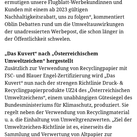
ermutigen unsere Flugblatt-Werbekundinnen und
Kunden mit einem ab 2023 gültigen
Nachhaltigkeitsrabatt, uns zu folgen“, kommentiert
Oblin Debatten rund um die Umweltauswirkungen
der unadressierten Werbepost, die schon länger in
der Öffentlichkeit schwelen.
„Das Kuvert“ nach „Österreichischem
Umweltzeichen“ hergestellt
Zusätzlich zur Verwendung von Recyclingpapier mit
FSC- und Blauer Engel-Zertifizierung wird „Das
Kuvert“ nun nach der strengen Richtlinie Druck- &
Recyclingpapierprodukte UZ24 des „Österreichischen
Umweltzeichens“, einem unabhängigen Gütesiegel des
Bundesministeriums für Klimaschutz, produziert. Sie
regelt neben der Verwendung von Recyclingmaterial
u. a. die Einhaltung von Umweltgrenzwerten. „Ziel der
Umweltzeichen-Richtlinie ist es, einerseits die
Sammlung und Verwertung von Altpapier zur