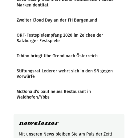
Markenidentität
Zweiter Cloud Day an der FH Burgenland
ORF-Festspielempfang 2026 im Zeichen der
Salzburger Festspiele
Tchibo bringt Ube-Trend nach Österreich
Stiftungsrat Lederer wehrt sich in den SN gegen
Vorwürfe
McDonald’s baut neues Restaurant in
Waidhofen/Ybbs
newsletter
Mit unseren News bleiben Sie am Puls der Zeit!