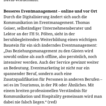
Besseres Eventmanagement – online und vor Ort
Durch die Digitalisierung ändert sich auch die
Kommunikation im Eventmanagement. Thomas
Goiser, selbständiger Unternehmensberater und
Lektor an der FH St. Pölten, sieht in der
berufsbegleitenden Weiterbildung einen wichtigen
Baustein für ein sich änderndes Eventmanagement:
„Das Beziehungsmanagement zu den Gästen wird
sowohl online als auch offline, also persönlich, noch
intensiver werden. Auch der Service gewinnt weiter
an Bedeutung. Eventmarketing ist nicht nur ein
spannender Beruf, sondern auch eine
Zusatzqualifikation für Personen in anderen Berufen –
sei es im Tourismus, in der PR oder Ähnliches. Mit
einem breiten professionellen Verständnis für
Kommunikation und Hospitality gemeinsam wird man
dabei nie falsch liegen.“ (red)