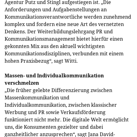
Agentur Putz und Stingl aufgestiegen ist. „Die
Anforderungen und Aufgabenstellungen an
Kommunikationsverantwortliche werden zunehmend
komplex und fordern eine neue Art des vernetzten
Denkens. Der Weiterbildungslehrgang PR und
Kommunikationsmanagement bietet hierfür einen
gekonnten Mix aus den aktuell wichtigsten
Kommunikationsdisziplinen, verbunden mit einem
hohen Praxisbezug“, sagt Witti.
Massen- und Individualkommunikation
verschmelzen
„Die früher gelebte Differenzierung zwischen
Massenkommunikation und
Individualkommunikation, zwischen klassischer
Werbung und PR sowie Verkaufsförderung
funktioniert nicht mehr. Die digitale Welt ermöglicht
uns, die Konsumenten gezielter und dabei
ganzheitlicher anzusprechen“, sagt Jana David-