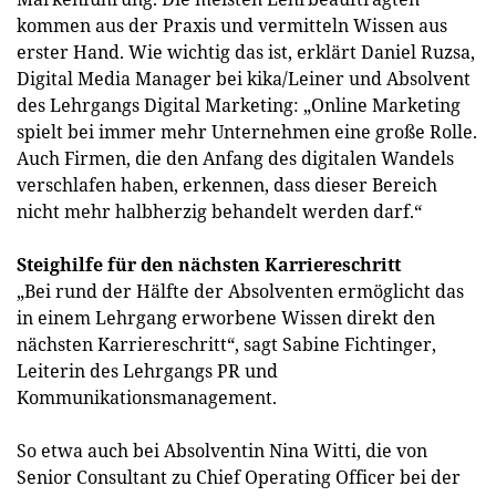
kommen aus der Praxis und vermitteln Wissen aus
erster Hand. Wie wichtig das ist, erklärt Daniel Ruzsa,
Digital Media Manager bei kika/Leiner und Absolvent
des Lehrgangs Digital Marketing: „Online Marketing
spielt bei immer mehr Unternehmen eine große Rolle.
Auch Firmen, die den Anfang des digitalen Wandels
verschlafen haben, erkennen, dass dieser Bereich
nicht mehr halbherzig behandelt werden darf.“
Steighilfe für den nächsten Karriereschritt
„Bei rund der Hälfte der Absolventen ermöglicht das
in einem Lehrgang erworbene Wissen direkt den
nächsten Karriereschritt“, sagt Sabine Fichtinger,
Leiterin des Lehrgangs PR und
Kommunikationsmanagement.
So etwa auch bei Absolventin Nina Witti, die von
Senior Consultant zu Chief Operating Officer bei der