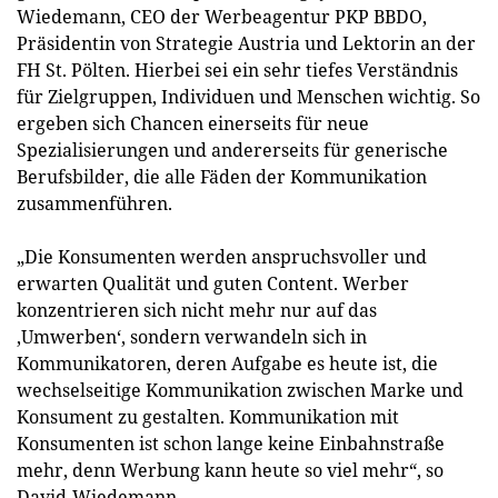
Wiedemann, CEO der Werbeagentur PKP BBDO,
Präsidentin von Strategie Austria und Lektorin an der
FH St. Pölten. Hierbei sei ein sehr tiefes Verständnis
für Zielgruppen, Individuen und Menschen wichtig. So
ergeben sich Chancen einerseits für neue
Spezialisierungen und andererseits für generische
Berufsbilder, die alle Fäden der Kommunikation
zusammenführen.
„Die Konsumenten werden anspruchsvoller und
erwarten Qualität und guten Content. Werber
konzentrieren sich nicht mehr nur auf das
‚Umwerben‘, sondern verwandeln sich in
Kommunikatoren, deren Aufgabe es heute ist, die
wechselseitige Kommunikation zwischen Marke und
Konsument zu gestalten. Kommunikation mit
Konsumenten ist schon lange keine Einbahnstraße
mehr, denn Werbung kann heute so viel mehr“, so
David-Wiedemann.