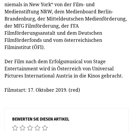
niemals in New York“ von der Film- und
Medienstiftung NRW, dem Medienboard Berlin-
Brandenburg, der Mitteldeutschen Medienförderung,
der MFG Filmförderung, der FFA
Filmförderungsanstalt und dem Deutschen
Filmförderfonds und vom österreichischen
Filminstitut (ÖFI).
Der Film nach dem Erfolgsmusical von Stage
Entertainment wird in Österreich von Universal
Pictures International Austria in die Kinos gebracht.
Filmstart: 17. Oktober 2019. (red)
BEWERTEN SIE DIESEN ARTIKEL