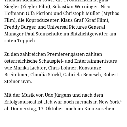
Ziegler (Ziegler Film), Sebastian Werninger, Nico
Hofmann (Ufa Fiction) und Christoph Müller (Mythos
Film), die Koproduzenten Klaus Graf (Graf Film),
Freddy Burger und Universal Pictures General
Manager Paul Steinschulte im Blitzlichtgewitter am
roten Teppich.
Zu den zahlreichen Premierengästen zählten
österreichische Schauspiel- und Entertainmentstars
wie Marika Lichter, Chris Lohner, Konstanze
Breitebner, Claudia Stöckl, Gabriela Benesch, Robert
Steiner uvm.
Mit der Musik von Udo Jürgens und nach dem
Erfolgsmusical ist „Ich war noch niemals in New York“
ab Donnerstag, 17. Oktober, auch im Kino zu sehen.