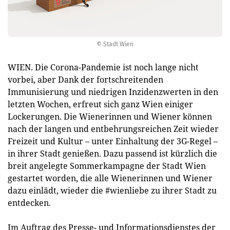
© Stadt Wien
WIEN. Die Corona-Pandemie ist noch lange nicht
vorbei, aber Dank der fortschreitenden
Immunisierung und niedrigen Inzidenzwerten in den
letzten Wochen, erfreut sich ganz Wien einiger
Lockerungen. Die Wienerinnen und Wiener können
nach der langen und entbehrungsreichen Zeit wieder
Freizeit und Kultur – unter Einhaltung der 3G-Regel –
in ihrer Stadt genießen. Dazu passend ist kürzlich die
breit angelegte Sommerkampagne der Stadt Wien
gestartet worden, die alle Wienerinnen und Wiener
dazu einlädt, wieder die #wienliebe zu ihrer Stadt zu
entdecken.
Im Auftrag des Presse- und Informationsdienstes der