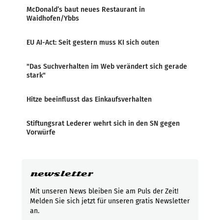
McDonald’s baut neues Restaurant in
Waidhofen/Ybbs
EU AI-Act: Seit gestern muss KI sich outen
"Das Suchverhalten im Web verändert sich gerade
stark"
Hitze beeinflusst das Einkaufsverhalten
Stiftungsrat Lederer wehrt sich in den SN gegen
Vorwürfe
newsletter
Mit unseren News bleiben Sie am Puls der Zeit!
Melden Sie sich jetzt für unseren gratis Newsletter
an.