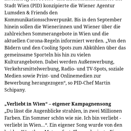
Stadt Wien (PID) konzipierte die Wiener Agentur
Lumsden & Friends den
Kommunikationsschwerpunkt. Bis in den September
hinein sollen die Wienerinnen und Wiener über die
zahlreichen Sommerangebote in Wien und die
aktuellen Corona-Regeln informiert werden. „Von den
Bädern und den Cooling Spots zum Abkühlen über das
gemeinsame Sporteln bis hin zu vielen
Kulturangeboten. Dabei werden Außenwerbung,
Verkehrsmittelwerbung, Radio- und TV-Spots, soziale
Medien sowie Print- und Onlinemedien zur
Bewerbung herangezogen“, so PID-Chef Martin
Schipany.
„Verliebt in Wien“ – eigener Kampagnensong
„Du lässt die Augenblicke strahlen, in zwei Millionen
Farben. Ein Sommer schön wie nie. Ich bin verliebt -
verliebt in Wien…“. Ein eigener Song wurde von den