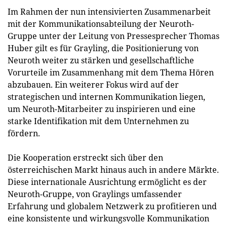
Im Rahmen der nun intensivierten Zusammenarbeit
mit der Kommunikationsabteilung der Neuroth-
Gruppe unter der Leitung von Pressesprecher Thomas
Huber gilt es für Grayling, die Positionierung von
Neuroth weiter zu stärken und gesellschaftliche
Vorurteile im Zusammenhang mit dem Thema Hören
abzubauen. Ein weiterer Fokus wird auf der
strategischen und internen Kommunikation liegen,
um Neuroth-Mitarbeiter zu inspirieren und eine
starke Identifikation mit dem Unternehmen zu
fördern.
Die Kooperation erstreckt sich über den
österreichischen Markt hinaus auch in andere Märkte.
Diese internationale Ausrichtung ermöglicht es der
Neuroth-Gruppe, von Graylings umfassender
Erfahrung und globalem Netzwerk zu profitieren und
eine konsistente und wirkungsvolle Kommunikation