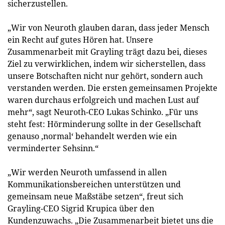
sicherzustellen.
„Wir von Neuroth glauben daran, dass jeder Mensch
ein Recht auf gutes Hören hat. Unsere
Zusammenarbeit mit Grayling trägt dazu bei, dieses
Ziel zu verwirklichen, indem wir sicherstellen, dass
unsere Botschaften nicht nur gehört, sondern auch
verstanden werden. Die ersten gemeinsamen Projekte
waren durchaus erfolgreich und machen Lust auf
mehr“, sagt Neuroth-CEO Lukas Schinko. „Für uns
steht fest: Hörminderung sollte in der Gesellschaft
genauso ‚normal‘ behandelt werden wie ein
verminderter Sehsinn.“
„Wir werden Neuroth umfassend in allen
Kommunikationsbereichen unterstützen und
gemeinsam neue Maßstäbe setzen“, freut sich
Grayling-CEO Sigrid Krupica über den
Kundenzuwachs. „Die Zusammenarbeit bietet uns die