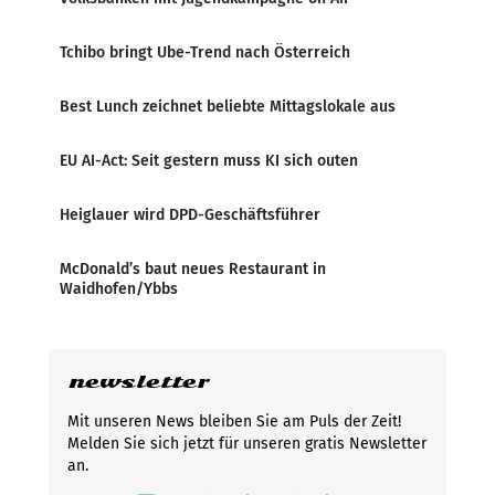
Tchibo bringt Ube-Trend nach Österreich
Best Lunch zeichnet beliebte Mittagslokale aus
EU AI-Act: Seit gestern muss KI sich outen
Heiglauer wird DPD-Geschäftsführer
McDonald’s baut neues Restaurant in
Waidhofen/Ybbs
newsletter
Mit unseren News bleiben Sie am Puls der Zeit!
Melden Sie sich jetzt für unseren gratis Newsletter
an.