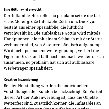
Eine Göttin wird erweckt
Der Inflatable-Hersteller no problaim setzte die fast
sechs Meter große Inflatable-Göttin um. Die Figur
besteht aus einer Spezialfolie, die luftdicht
verschweißt ist. Die aufblasbare Göttin wird mittels
Handpumpen, die mit einem Schlauch mit der Statue
verbunden sind, von Akteuren händisch aufgepumpt.
Wird nicht permanent weitergepumpt, verliert die
Figur an Druck und fällt nach und nach wieder in sich
zusammen. no problaim hat sich auf aufblasbare
Werbeträger spezialisiert.
Kreative Inszenierung
Bei der Herstellung werden die individuellen
Vorstellungen der Kunden berücksichtigt. Ein Vorteil
dieser Art der Außenwerbung ist, dass die Objekte
wetterfest sind. Zusätzlich können die Inflatables an
den verschiedensten Orten aufgebaut werden.