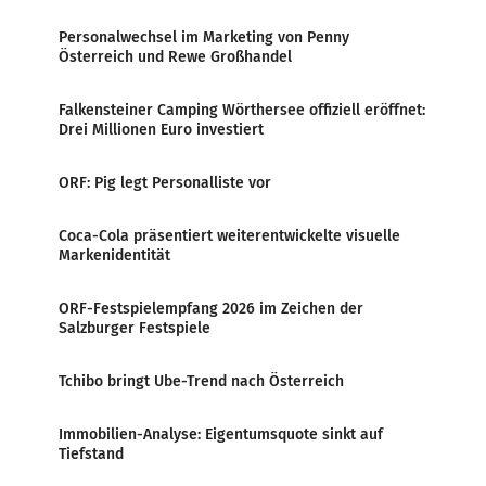
Personalwechsel im Marketing von Penny
Österreich und Rewe Großhandel
Falkensteiner Camping Wörthersee offiziell eröffnet:
Drei Millionen Euro investiert
ORF: Pig legt Personalliste vor
Coca-Cola präsentiert weiterentwickelte visuelle
Markenidentität
ORF-Festspielempfang 2026 im Zeichen der
Salzburger Festspiele
Tchibo bringt Ube-Trend nach Österreich
Immobilien-Analyse: Eigentumsquote sinkt auf
Tiefstand