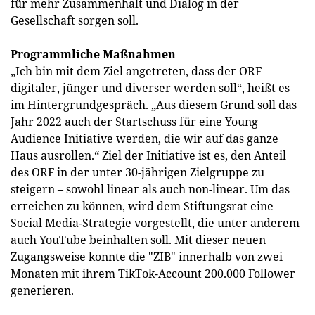
für mehr Zusammenhalt und Dialog in der
Gesellschaft sorgen soll.
Programmliche Maßnahmen
„Ich bin mit dem Ziel angetreten, dass der ORF
digitaler, jünger und diverser werden soll“, heißt es
im Hintergrundgespräch. „Aus diesem Grund soll das
Jahr 2022 auch der Startschuss für eine Young
Audience Initiative werden, die wir auf das ganze
Haus ausrollen.“ Ziel der Initiative ist es, den Anteil
des ORF in der unter 30-jährigen Zielgruppe zu
steigern – sowohl linear als auch non-linear. Um das
erreichen zu können, wird dem Stiftungsrat eine
Social Media-Strategie vorgestellt, die unter anderem
auch YouTube beinhalten soll. Mit dieser neuen
Zugangsweise konnte die "ZIB" innerhalb von zwei
Monaten mit ihrem TikTok-Account 200.000 Follower
generieren.