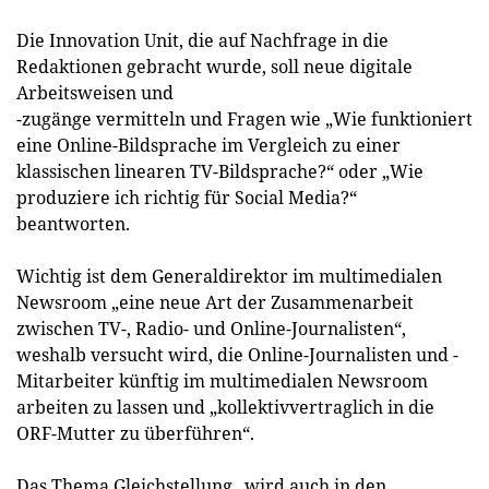
Die Innovation Unit, die auf Nachfrage in die
Redaktionen gebracht wurde, soll neue digitale
Arbeitsweisen und
-zugänge vermitteln und Fragen wie „Wie funktioniert
eine Online-Bildsprache im Vergleich zu einer
klassischen linearen TV-Bildsprache?“ oder „Wie
produziere ich richtig für Social Media?“
beantworten.
Wichtig ist dem Generaldirektor im multimedialen
Newsroom „eine neue Art der Zusammenarbeit
zwischen TV-, Radio- und Online-Journalisten“,
weshalb versucht wird, die Online-Journalisten und -
Mitarbeiter künftig im multimedialen Newsroom
arbeiten zu lassen und „kollektivvertraglich in die
ORF-Mutter zu überführen“.
Das Thema Gleichstellung „wird auch in den