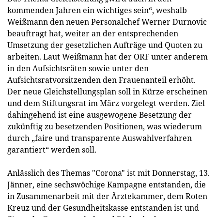
kommenden Jahren ein wichtiges sein“, weshalb
Weißmann den neuen Personalchef Werner Durnovic
beauftragt hat, weiter an der entsprechenden
Umsetzung der gesetzlichen Aufträge und Quoten zu
arbeiten. Laut Weißmann hat der ORF unter anderem
in den Aufsichtsräten sowie unter den
Aufsichtsratvorsitzenden den Frauenanteil erhöht.
Der neue Gleichstellungsplan soll in Kürze erscheinen
und dem Stiftungsrat im März vorgelegt werden. Ziel
dahingehend ist eine ausgewogene Besetzung der
zukünftig zu besetzenden Positionen, was wiederum
durch „faire und transparente Auswahlverfahren
garantiert“ werden soll.
Anlässlich des Themas "Corona" ist mit Donnerstag, 13.
Jänner, eine sechswöchige Kampagne entstanden, die
in Zusammenarbeit mit der Ärztekammer, dem Roten
Kreuz und der Gesundheitskasse entstanden ist und