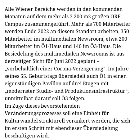
Alle Wiener Bereiche werden in den kommenden
Monaten auf dem mehr als 3.200 m2 großen ORF-
Campus zusammengeführt. Mehr als 700 Mitarbeiter
werden Ende 2022 an diesem Standort arbeiten, 350
Mitarbeiter im multimedialen Newsroom, etwa 200
Mitarbeiter im Ö1-Haus und 140 im Ö3-Haus. Die
Besiedelung des multimedialen Newsrooms ist aus
derzeitiger Sicht für Juni 2022 geplant –
„vorbehaltlich einer Corona-Verzögerung“. Im Jahre
seines 55. Geburtstags übersiedelt auch Ö1 in einen
eigenständigen Pavillon auf drei Etagen mit
„modernster Studio- und Produktionsinfrastruktur“,
unmittelbar darauf soll Ö3 folgen.
Im Zuge dieses bevorstehenden
Veränderungsprozesses soll eine Einheit für
Kulturwandel strukturell verankert werden, die sich
im ersten Schritt mit ebendieser Übersiedelung
beschäftigen wird.