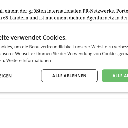
nal, einem der größten internationalen PR-Netzwerke. Port
in 65 Ländern und ist mit einem dichten Agenturnetz in de
ite verwendet Cookies.
okies, um die Benutzerfreundlichkeit unserer Website zu verbes
unserer Webseite stimmen Sie der Verwendung von Cookies gem
 zu.
Weitere Informationen
EIGEN
ALLE ABLEHNEN
ALLE A