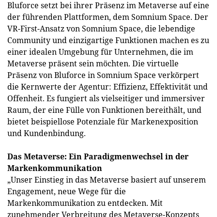
Bluforce setzt bei ihrer Präsenz im Metaverse auf eine
der führenden Plattformen, dem Somnium Space. Der
VR-First-Ansatz von Somnium Space, die lebendige
Community und einzigartige Funktionen machen es zu
einer idealen Umgebung für Unternehmen, die im
Metaverse präsent sein möchten. Die virtuelle
Präsenz von Bluforce in Somnium Space verkörpert
die Kernwerte der Agentur: Effizienz, Effektivität und
Offenheit. Es fungiert als vielseitiger und immersiver
Raum, der eine Fülle von Funktionen bereithält, und
bietet beispiellose Potenziale für Markenexposition
und Kundenbindung.
Das Metaverse: Ein Paradigmenwechsel in der
Markenkommunikation
„Unser Einstieg in das Metaverse basiert auf unserem
Engagement, neue Wege für die
Markenkommunikation zu entdecken. Mit
zunehmender Verbreitung des Metaverse-Konzepts