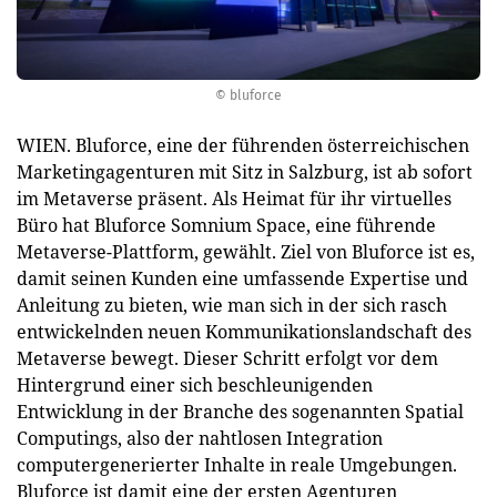
© bluforce
WIEN. Bluforce, eine der führenden österreichischen
Marketingagenturen mit Sitz in Salzburg, ist ab sofort
im Metaverse präsent. Als Heimat für ihr virtuelles
Büro hat Bluforce Somnium Space, eine führende
Metaverse-Plattform, gewählt. Ziel von Bluforce ist es,
damit seinen Kunden eine umfassende Expertise und
Anleitung zu bieten, wie man sich in der sich rasch
entwickelnden neuen Kommunikationslandschaft des
Metaverse bewegt. Dieser Schritt erfolgt vor dem
Hintergrund einer sich beschleunigenden
Entwicklung in der Branche des sogenannten Spatial
Computings, also der nahtlosen Integration
computergenerierter Inhalte in reale Umgebungen.
Bluforce ist damit eine der ersten Agenturen