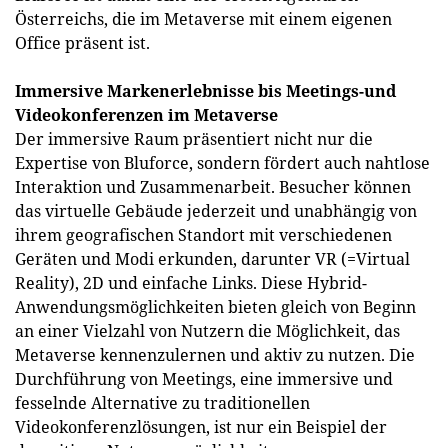
Österreichs, die im Metaverse mit einem eigenen
Office präsent ist.
Immersive Markenerlebnisse bis Meetings-und
Videokonferenzen im Metaverse
Der immersive Raum präsentiert nicht nur die
Expertise von Bluforce, sondern fördert auch nahtlose
Interaktion und Zusammenarbeit. Besucher können
das virtuelle Gebäude jederzeit und unabhängig von
ihrem geografischen Standort mit verschiedenen
Geräten und Modi erkunden, darunter VR (=Virtual
Reality), 2D und einfache Links. Diese Hybrid-
Anwendungsmöglichkeiten bieten gleich von Beginn
an einer Vielzahl von Nutzern die Möglichkeit, das
Metaverse kennenzulernen und aktiv zu nutzen. Die
Durchführung von Meetings, eine immersive und
fesselnde Alternative zu traditionellen
Videokonferenzlösungen, ist nur ein Beispiel der