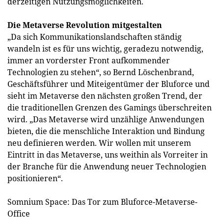
derzeitigen Nutzungsmöglichkeiten.
Die Metaverse Revolution mitgestalten
„Da sich Kommunikationslandschaften ständig
wandeln ist es für uns wichtig, geradezu notwendig,
immer an vorderster Front aufkommender
Technologien zu stehen“, so Bernd Löschenbrand,
Geschäftsführer und Miteigentümer der Bluforce und
sieht im Metaverse den nächsten großen Trend, der
die traditionellen Grenzen des Gamings überschreiten
wird. „Das Metaverse wird unzählige Anwendungen
bieten, die die menschliche Interaktion und Bindung
neu definieren werden. Wir wollen mit unserem
Eintritt in das Metaverse, uns weithin als Vorreiter in
der Branche für die Anwendung neuer Technologien
positionieren“.
Somnium Space: Das Tor zum Bluforce-Metaverse-
Office