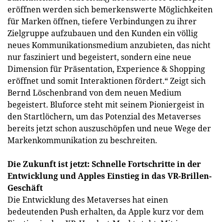
eröffnen werden sich bemerkenswerte Möglichkeiten
für Marken öffnen, tiefere Verbindungen zu ihrer
Zielgruppe aufzubauen und den Kunden ein völlig
neues Kommunikationsmedium anzubieten, das nicht
nur fasziniert und begeistert, sondern eine neue
Dimension für Präsentation, Experience & Shopping
eröffnet und somit Interaktionen fördert.“ Zeigt sich
Bernd Löschenbrand von dem neuen Medium
begeistert. Bluforce steht mit seinem Pioniergeist in
den Startlöchern, um das Potenzial des Metaverses
bereits jetzt schon auszuschöpfen und neue Wege der
Markenkommunikation zu beschreiten.
Die Zukunft ist jetzt: Schnelle Fortschritte in der
Entwicklung und Apples Einstieg in das VR-Brillen-
Geschäft
Die Entwicklung des Metaverses hat einen
bedeutenden Push erhalten, da Apple kurz vor dem